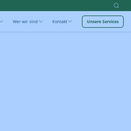
Wer wir sind
Kontakt
Unsere Services