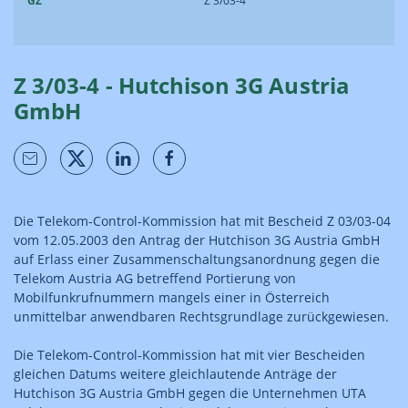
GZ
Z 3/03-4
Z 3/03-4 - Hutchison 3G Austria
GmbH
Die Telekom-Control-Kommission hat mit Bescheid Z 03/03-04
vom 12.05.2003 den Antrag der Hutchison 3G Austria GmbH
auf Erlass einer Zusammenschaltungsanordnung gegen die
Telekom Austria AG betreffend Portierung von
Mobilfunkrufnummern mangels einer in Österreich
unmittelbar anwendbaren Rechtsgrundlage zurückgewiesen.
Die Telekom-Control-Kommission hat mit vier Bescheiden
gleichen Datums weitere gleichlautende Anträge der
Hutchison 3G Austria GmbH gegen die Unternehmen UTA