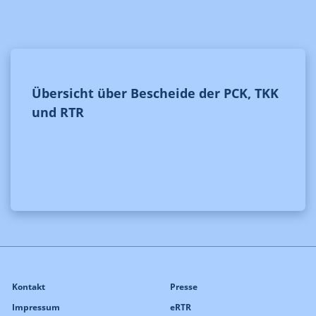
Übersicht über Bescheide der PCK, TKK
und RTR
Kontakt
Presse
Impressum
eRTR