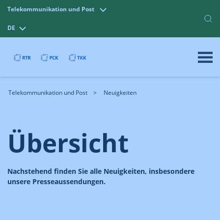
Telekommunikation und Post
DE
Telekommunikation und Post
Neuigkeiten
Übersicht
Nachstehend finden Sie alle Neuigkeiten, insbesondere
unsere Presseaussendungen.