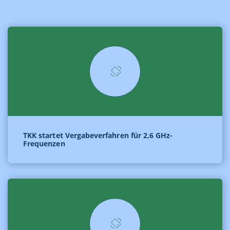
TKK startet Vergabeverfahren für 2,6 GHz-
Frequenzen