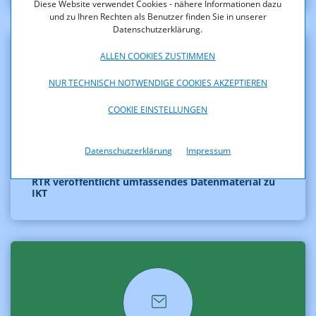
Diese Website verwendet Cookies - nähere Informationen dazu
und zu Ihren Rechten als Benutzer finden Sie in unserer
Datenschutzerklärung.
ALLEN COOKIES ZUSTIMMEN
NUR TECHNISCH NOTWENDIGE COOKIES AKZEPTIEREN
COOKIE EINSTELLUNGEN
Datenschutzerklärung
Impressum
RTR veröffentlicht umfassendes Datenmaterial zu
IKT