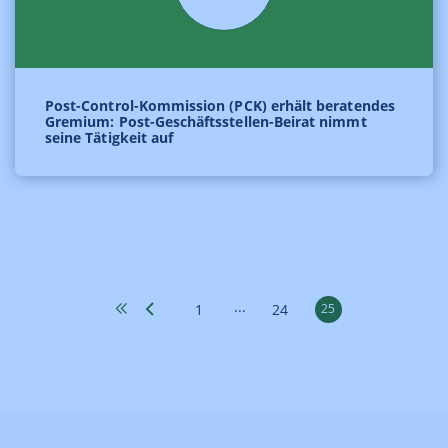
Post-Control-Kommission (PCK) erhält beratendes
Gremium: Post-Geschäftsstellen-Beirat nimmt
seine Tätigkeit auf
...
1
24
25