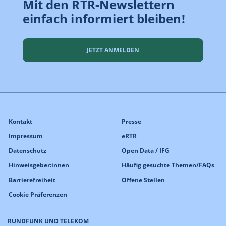
Mit den RTR-Newslettern
einfach informiert bleiben!
JETZT ANMELDEN
Kontakt
Presse
Impressum
eRTR
Datenschutz
Open Data / IFG
Hinweisgeber:innen
Häufig gesuchte Themen/FAQs
Barrierefreiheit
Offene Stellen
Cookie Präferenzen
RUNDFUNK UND TELEKOM