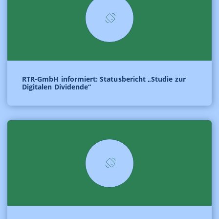
RTR-GmbH informiert: Statusbericht „Studie zur
Digitalen Dividende“