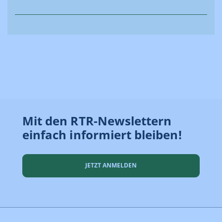
Mit den RTR-Newslettern
einfach informiert bleiben!
JETZT ANMELDEN