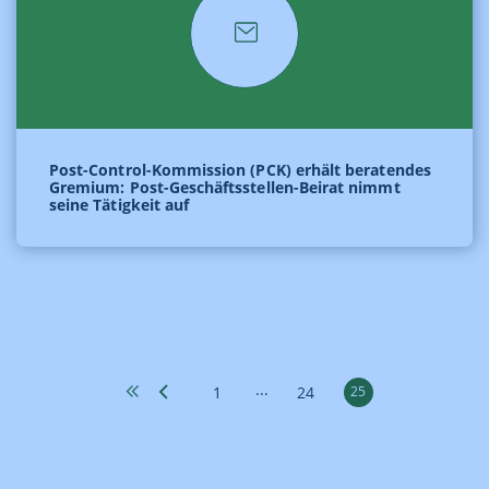
Post-Control-Kommission (PCK) erhält beratendes
Gremium: Post-Geschäftsstellen-Beirat nimmt
seine Tätigkeit auf
...
1
24
25