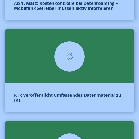
Ab 1. März: Kostenkontrolle bei Datenroaming –
Mobilfunkbetreiber müssen aktiv informieren
RTR veröffentlicht umfassendes Datenmaterial zu
IKT