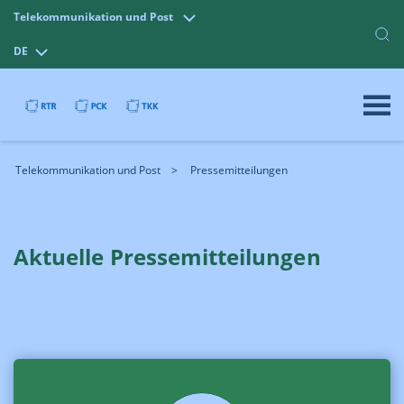
Telekommunikation und Post
DE
Telekommunikation und Post
Pressemitteilungen
Aktuelle Pressemitteilungen