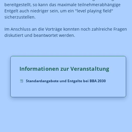
bereitgestellt, so kann das maximale teilnehmerabhängige
Entgelt auch niedriger sein, um ein "level playing field"
sicherzustellen.
Im Anschluss an die Vorträge konnten noch zahlreiche Fragen
diskutiert und beantwortet werden.
Informationen zur Veranstaltung
Standardangebote und Entgelte bei BBA 2030