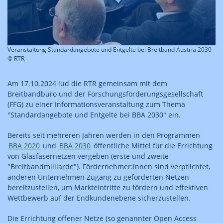
Veranstaltung Standardangebote und Entgelte bei Breitband Austria 2030
© RTR
Am 17.10.2024 lud die RTR gemeinsam mit dem
Breitbandbüro und der Forschungsförderungsgesellschaft
(FFG) zu einer Informationsveranstaltung zum Thema
"Standardangebote und Entgelte bei BBA 2030" ein.
Bereits seit mehreren Jahren werden in den Programmen
BBA 2020
und
BBA 2030
öffentliche Mittel für die Errichtung
von Glasfasernetzen vergeben (erste und zweite
"Breitbandmilliarde"). Fördernehmer:innen sind verpflichtet,
anderen Unternehmen Zugang zu geförderten Netzen
bereitzustellen, um Markteintritte zu fördern und effektiven
Wettbewerb auf der Endkundenebene sicherzustellen.
Die Errichtung offener Netze (so genannter Open Access