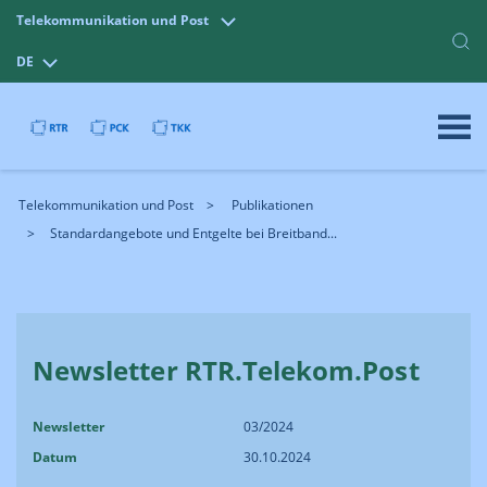
Telekommunikation und Post
DE
Telekommunikation und Post
Publikationen
Standardangebote und Entgelte bei Breitband...
Newsletter RTR.Telekom.Post
Newsletter
03/2024
Datum
30.10.2024