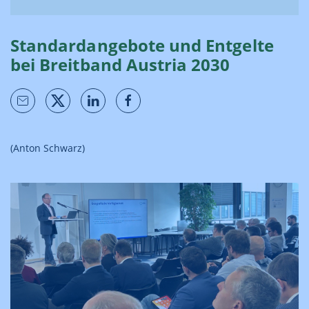
Standardangebote und Entgelte
bei Breitband Austria 2030
(Anton Schwarz)