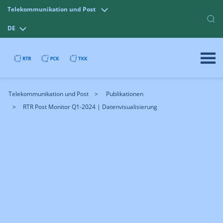
Telekommunikation und Post
DE
Telekommunikation und Post
Publikationen
RTR Post Monitor Q1-2024 | Datenvisualisierung