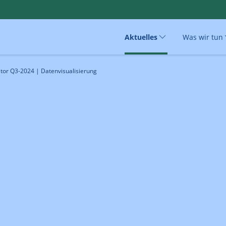
Aktuelles
Was wir tun
or Q3-2024 | Datenvisualisierung