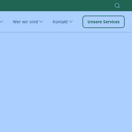
Wer wir sind
Kontakt
Unsere Services