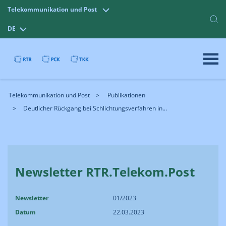
Telekommunikation und Post
DE
Telekommunikation und Post
Publikationen
Deutlicher Rückgang bei Schlichtungsverfahren in...
Newsletter RTR.Telekom.Post
Newsletter
01/2023
Datum
22.03.2023