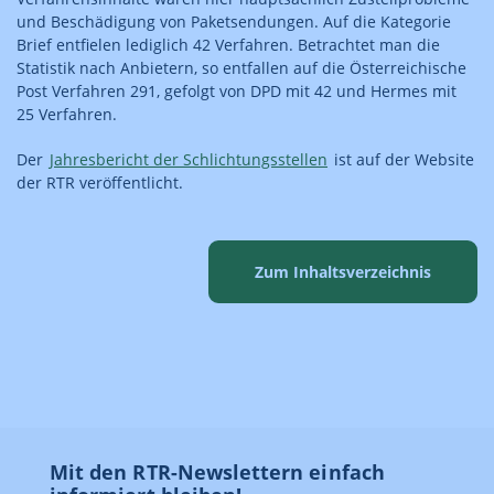
und Beschädigung von Paketsendungen. Auf die Kategorie
Brief entfielen lediglich 42 Verfahren. Betrachtet man die
Statistik nach Anbietern, so entfallen auf die Österreichische
Post Verfahren 291, gefolgt von DPD mit 42 und Hermes mit
25 Verfahren.
Der
Jahresbericht der Schlichtungsstellen
ist auf der Website
der RTR veröffentlicht.
Zum Inhaltsverzeichnis
Mit den RTR-Newslettern einfach