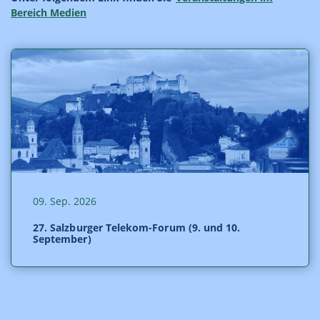
Bereich Medien
09. Sep. 2026
27. Salzburger Telekom-Forum (9. und 10.
September)