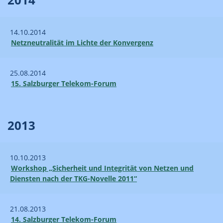
14.10.2014
Netzneutralität im Lichte der Konvergenz
25.08.2014
15. Salzburger Telekom-Forum
2013
10.10.2013
Workshop „Sicherheit und Integrität von Netzen und
Diensten nach der TKG-Novelle 2011“
21.08.2013
14. Salzburger Telekom-Forum