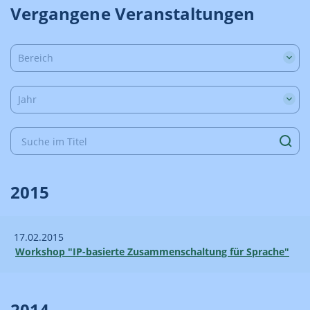
Vergangene Veranstaltungen
Bereich
Jahr
2015
17.02.2015
Workshop "IP-basierte Zusammenschaltung für Sprache"
2014