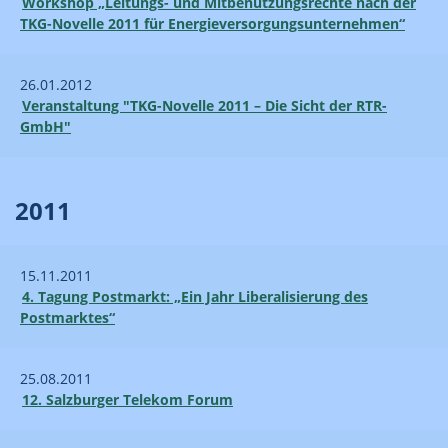
Workshop „Leitungs- und Mitbenutzungsrechte nach der
TKG-Novelle 2011 für Energieversorgungsunternehmen“
26.01.2012
Veranstaltung "TKG-Novelle 2011 – Die Sicht der RTR-
GmbH"
2011
15.11.2011
4. Tagung Postmarkt: „Ein Jahr Liberalisierung des
Postmarktes“
25.08.2011
12. Salzburger Telekom Forum