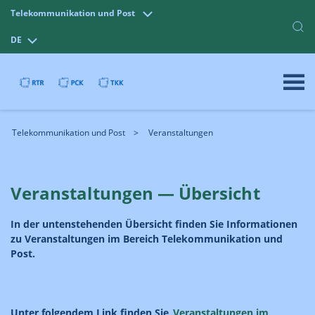
Telekommunikation und Post
DE
Telekommunikation und Post
Veranstaltungen
Veranstaltungen — Übersicht
In der untenstehenden Übersicht finden Sie Informationen
zu Veranstaltungen im Bereich Telekommunikation und
Post.
Unter folgendem Link finden Sie
Veranstaltungen im