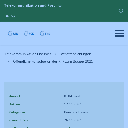
Telekommunikation und Post
DE
Telekommunikation und Post
Veröffentlichungen
Öffentliche Konsultation der RTR zum Budget 2025
Bereich
RTR-GmbH
Datum
12.11.2024
Kategorie
Konsultationen
Einreichfrist
26.11.2024