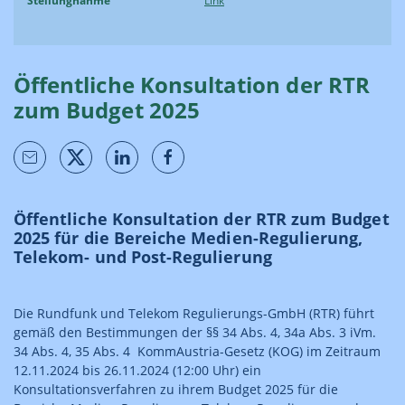
Stellungnahme
Link
Öffentliche Konsultation der RTR
zum Budget 2025
Öffentliche Konsultation der RTR zum Budget
2025 für die Bereiche Medien-Regulierung,
Telekom- und Post-Regulierung
Die Rundfunk und Telekom Regulierungs-GmbH (RTR) führt
gemäß den Bestimmungen der §§ 34 Abs. 4, 34a Abs. 3 iVm.
34 Abs. 4, 35 Abs. 4 KommAustria-Gesetz (KOG) im Zeitraum
12.11.2024 bis 26.11.2024 (12:00 Uhr) ein
Konsultationsverfahren zu ihrem Budget 2025 für die