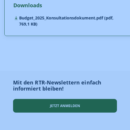
Downloads
Budget_2025_Konsultationsdokument.pdf (pdf,
769,1 KB)
Mit den RTR-Newslettern einfach
informiert bleiben!
JETZT ANMELDEN