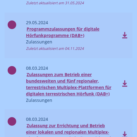
Zuletzt aktualisiert am 31.05.2024
29.05.2024
Programmzulassungen für digitale
Hörfunkprogramme (DAB+)
Zulassungen
Zuletzt aktualisiert am 04.11.2024
08.03.2024
Zulassungen zum Betrieb einer
bundesweiten und fünf regionaler,
terrestrischen Multiplex-Plattformen für
digitalen terrestrischen Hörfunk (DAB+)
Zulassungen
08.03.2024
Zulassung zur Errichtung und Betrieb
einer lokalen und regionalen Multiplex-