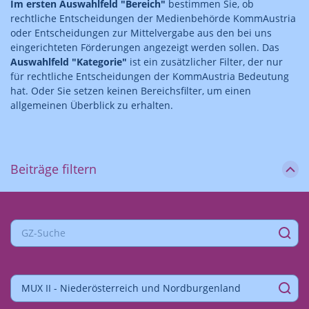
Im ersten Auswahlfeld "Bereich"
bestimmen Sie, ob
rechtliche Entscheidungen der Medienbehörde KommAustria
oder Entscheidungen zur Mittelvergabe aus den bei uns
eingerichteten Förderungen angezeigt werden sollen. Das
Auswahlfeld "Kategorie"
ist ein zusätzlicher Filter, der nur
für rechtliche Entscheidungen der KommAustria Bedeutung
hat. Oder Sie setzen keinen Bereichsfilter, um einen
allgemeinen Überblick zu erhalten.
Beiträge filtern