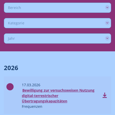
Bereich
Kategorie
Jahr
2026
17.03.2026
Bewilligung zur versuchsweisen Nutzung
digital-terrestrischer
Übertragungskapazitäten
Frequenzen