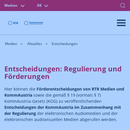
Medien
DE
Medien
Aktuelles
Entscheidungen
Entscheidungen: Regulierung und
Förderungen
Hier können die
Förderentscheidungen von RTR Medien und
KommAustria
sowie die gemäß § 19 (vormals § 7)
KommAustria-Gesetz (KOG) zu veröffentlichenden
Entscheidungen der KommAustria im Zusammenhang mit
der Regulierung
der elektronischen Audiomedien und der
elektronischen audiovisuellen Medien abgerufen werden.