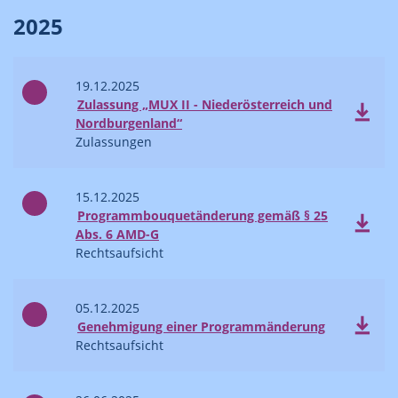
2025
19.12.2025
Zulassung „MUX II - Niederösterreich und
Nordburgenland“
Zulassungen
15.12.2025
Programmbouquetänderung gemäß § 25
Abs. 6 AMD-G
Rechtsaufsicht
05.12.2025
Genehmigung einer Programmänderung
Rechtsaufsicht