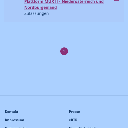
Plattform MUX II - Niederösterreich und
Nordburgenland
Zulassungen
1
Kontakt
Presse
Impressum
eRTR