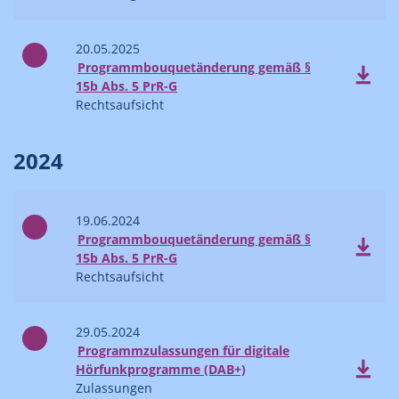
20.05.2025
Programmbouquetänderung gemäß §
15b Abs. 5 PrR-G
Rechtsaufsicht
2024
19.06.2024
Programmbouquetänderung gemäß §
15b Abs. 5 PrR-G
Rechtsaufsicht
29.05.2024
Programmzulassungen für digitale
Hörfunkprogramme (DAB+)
Zulassungen