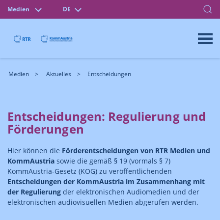
Medien
DE
Medien
Aktuelles
Entscheidungen
Entscheidungen: Regulierung und
Förderungen
Hier können die
Förderentscheidungen von RTR Medien und
KommAustria
sowie die gemäß § 19 (vormals § 7)
KommAustria-Gesetz (KOG) zu veröffentlichenden
Entscheidungen der KommAustria im Zusammenhang mit
der Regulierung
der elektronischen Audiomedien und der
elektronischen audiovisuellen Medien abgerufen werden.