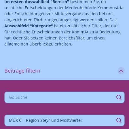
Im ersten Auswahlfeld "Bereich"
bestimmen Sie, ob
rechtliche Entscheidungen der Medienbehörde KommAustria
oder Entscheidungen zur Mittelvergabe aus den bei uns
eingerichteten Förderungen angezeigt werden sollen. Das
Auswahlfeld "Kategorie"
ist ein zusätzlicher Filter, der nur
für rechtliche Entscheidungen der KommAustria Bedeutung
hat. Oder Sie setzen keinen Bereichsfilter, um einen
allgemeinen Überblick zu erhalten.
Beiträge filtern