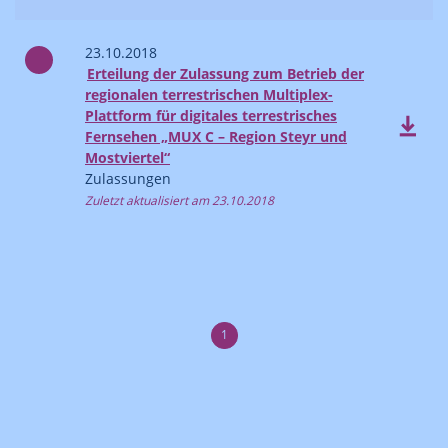
23.10.2018
Erteilung der Zulassung zum Betrieb der
regionalen terrestrischen Multiplex-
Plattform für digitales terrestrisches
Fernsehen „MUX C – Region Steyr und
Mostviertel“
Zulassungen
Zuletzt aktualisiert am 23.10.2018
1