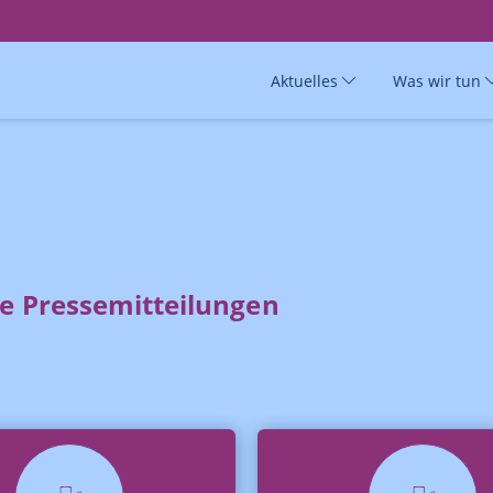
Aktuelles
Was wir tun
le Pressemitteilungen