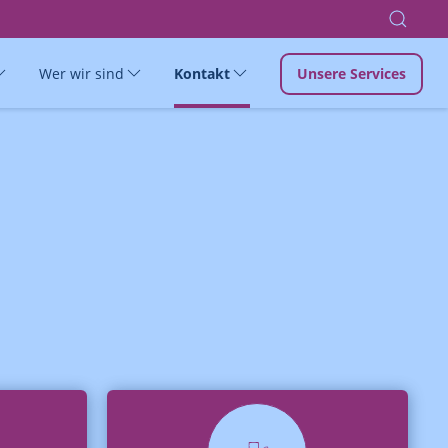
Wer wir sind
Kontakt
Unsere Services