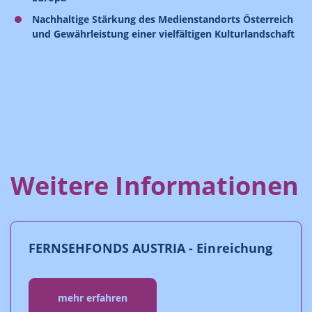
Nachhaltige Stärkung des Medienstandorts Österreich
und Gewährleistung einer vielfältigen Kulturlandschaft
Weitere Informationen
FERNSEHFONDS AUSTRIA - Einreichung
mehr erfahren