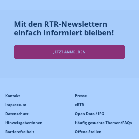
Mit den RTR-Newslettern
einfach informiert bleiben!
JETZT ANMELDEN
Kontakt
Presse
Impressum
eRTR
Datenschutz
Open Data / IFG
Hinweisgeber:innen
Häufig gesuchte Themen/FAQs
Barrierefreiheit
Offene Stellen