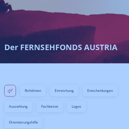
Der FERNSEHFONDS AUSTRIA
Richtlinien
Einreichung
Entscheidungen
Auszahlung
Fachbeirat
Logos
Orientierungshilfe