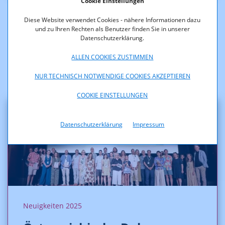
Cookie Einstellungen
Diese Website verwendet Cookies - nähere Informationen dazu
und zu Ihren Rechten als Benutzer finden Sie in unserer
Datenschutzerklärung.
ALLEN COOKIES ZUSTIMMEN
NUR TECHNISCH NOTWENDIGE COOKIES AKZEPTIEREN
COOKIE EINSTELLUNGEN
Datenschutzerklärung
Impressum
Neuigkeiten 2025