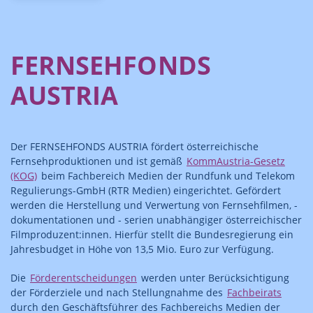
FERNSEHFONDS
AUSTRIA
Der FERNSEHFONDS AUSTRIA fördert österreichische
Fernsehproduktionen und ist gemäß
KommAustria-Gesetz
(KOG)
beim Fachbereich Medien der Rundfunk und Telekom
Regulierungs-GmbH (RTR Medien) eingerichtet. Gefördert
werden die Herstellung und Verwertung von Fernsehfilmen, -
dokumentationen und - serien unabhängiger österreichischer
Filmproduzent:innen. Hierfür stellt die Bundesregierung ein
Jahresbudget in Höhe von 13,5 Mio. Euro zur Verfügung.
Die
Förderentscheidungen
werden unter Berücksichtigung
der Förderziele und nach Stellungnahme des
Fachbeirats
durch den Geschäftsführer des Fachbereichs Medien der