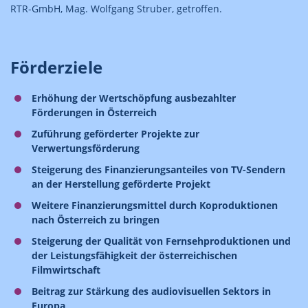
RTR-GmbH, Mag. Wolfgang Struber, getroffen.
Förderziele
Erhöhung der Wertschöpfung ausbezahlter
Förderungen in Österreich
Zuführung geförderter Projekte zur
Verwertungsförderung
Steigerung des Finanzierungsanteiles von TV-Sendern
an der Herstellung geförderte Projekt
Weitere Finanzierungsmittel durch Koproduktionen
nach Österreich zu bringen
Steigerung der Qualität von Fernsehproduktionen und
der Leistungsfähigkeit der österreichischen
Filmwirtschaft
Beitrag zur Stärkung des audiovisuellen Sektors in
Europa