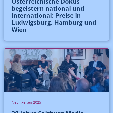
Österreichische Dokus
begeistern national und
international: Preise in
Ludwigsburg, Hamburg und
Wien
Neuigkeiten 2025