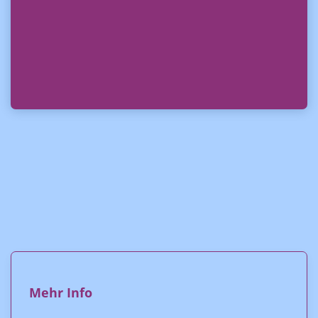
Mehr Info