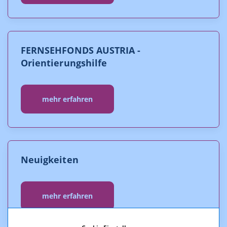
FERNSEHFONDS AUSTRIA -
Orientierungshilfe
mehr erfahren
Neuigkeiten
mehr erfahren