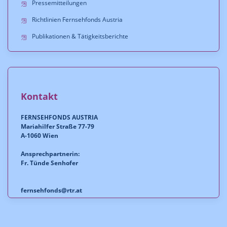
Pressemitteilungen
Richtlinien Fernsehfonds Austria
Publikationen & Tätigkeitsberichte
Kontakt
FERNSEHFONDS AUSTRIA
Mariahilfer Straße 77-79
A-1060 Wien
Ansprechpartnerin:
Fr. Tünde Senhofer
fernsehfonds@rtr.at