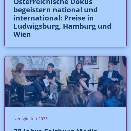
Österreichische Dokus
begeistern national und
international: Preise in
Ludwigsburg, Hamburg und
Wien
Neuigkeiten 2025