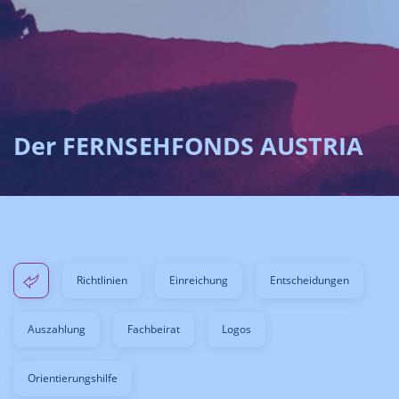
Der FERNSEHFONDS AUSTRIA
Richtlinien
Einreichung
Entscheidungen
Auszahlung
Fachbeirat
Logos
Orientierungshilfe