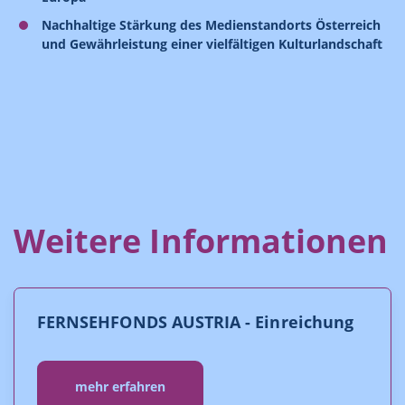
Nachhaltige Stärkung des Medienstandorts Österreich
und Gewährleistung einer vielfältigen Kulturlandschaft
Weitere Informationen
FERNSEHFONDS AUSTRIA - Einreichung
mehr erfahren