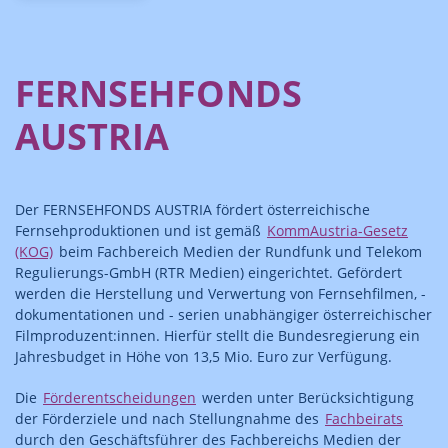
FERNSEHFONDS
AUSTRIA
Der FERNSEHFONDS AUSTRIA fördert österreichische
Fernsehproduktionen und ist gemäß
KommAustria-Gesetz
(KOG)
beim Fachbereich Medien der Rundfunk und Telekom
Regulierungs-GmbH (RTR Medien) eingerichtet. Gefördert
werden die Herstellung und Verwertung von Fernsehfilmen, -
dokumentationen und - serien unabhängiger österreichischer
Filmproduzent:innen. Hierfür stellt die Bundesregierung ein
Jahresbudget in Höhe von 13,5 Mio. Euro zur Verfügung.
Die
Förderentscheidungen
werden unter Berücksichtigung
der Förderziele und nach Stellungnahme des
Fachbeirats
durch den Geschäftsführer des Fachbereichs Medien der