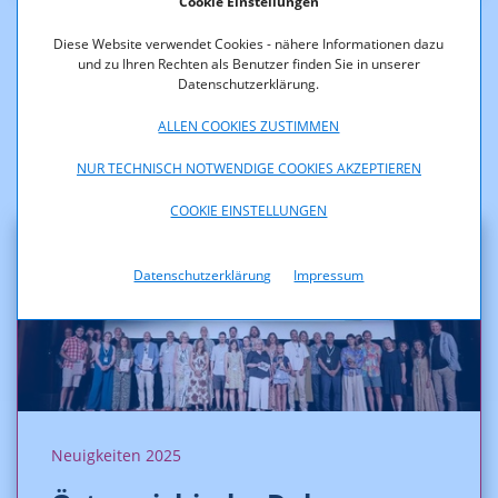
Cookie Einstellungen
Diese Website verwendet Cookies - nähere Informationen dazu
und zu Ihren Rechten als Benutzer finden Sie in unserer
Datenschutzerklärung.
ALLEN COOKIES ZUSTIMMEN
NUR TECHNISCH NOTWENDIGE COOKIES AKZEPTIEREN
COOKIE EINSTELLUNGEN
Datenschutzerklärung
Impressum
Neuigkeiten 2025