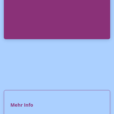
Mehr Info