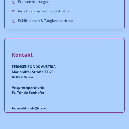
Pressemitteilungen
Richtlinien Fernsehfonds Austria
Publikationen & Tätigkeitsberichte
Kontakt
FERNSEHFONDS AUSTRIA
Mariahilfer Straße 77-79
A-1060 Wien
Ansprechpartnerin:
Fr. Tünde Senhofer
fernsehfonds@rtr.at