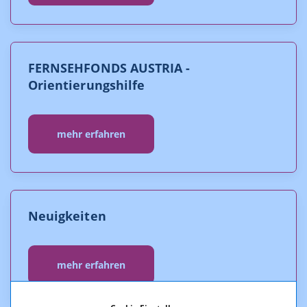
FERNSEHFONDS AUSTRIA -
Orientierungshilfe
mehr erfahren
Neuigkeiten
mehr erfahren