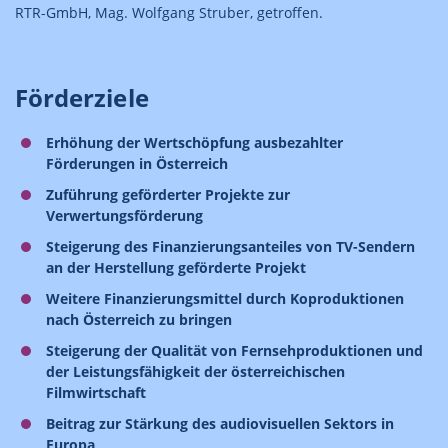
RTR-GmbH, Mag. Wolfgang Struber, getroffen.
Förderziele
Erhöhung der Wertschöpfung ausbezahlter
Förderungen in Österreich
Zuführung geförderter Projekte zur
Verwertungsförderung
Steigerung des Finanzierungsanteiles von TV-Sendern
an der Herstellung geförderte Projekt
Weitere Finanzierungsmittel durch Koproduktionen
nach Österreich zu bringen
Steigerung der Qualität von Fernsehproduktionen und
der Leistungsfähigkeit der österreichischen
Filmwirtschaft
Beitrag zur Stärkung des audiovisuellen Sektors in
Europa