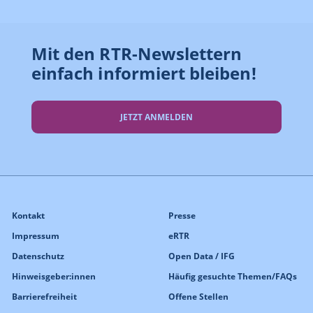
Mit den RTR-Newslettern
einfach informiert bleiben!
JETZT ANMELDEN
Kontakt
Presse
Impressum
eRTR
Datenschutz
Open Data / IFG
Hinweisgeber:innen
Häufig gesuchte Themen/FAQs
Barrierefreiheit
Offene Stellen