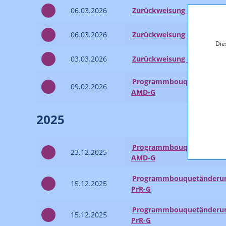
06.03.2026
Zurückweisung einer Anze
06.03.2026
Zurückweisung einer Anze
Die
03.03.2026
Zurückweisung einer Anze
Programmbouquetänderung
09.02.2026
AMD-G
2025
Programmbouquetänderung
23.12.2025
AMD-G
Programmbouquetänderung
15.12.2025
PrR-G
Programmbouquetänderung
15.12.2025
PrR-G