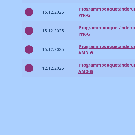
Programmbouquetänderung
15.12.2025
PrR-G
Programmbouquetänderung
15.12.2025
PrR-G
Programmbouquetänderung
15.12.2025
AMD-G
Programmbouquetänderung
12.12.2025
AMD-G