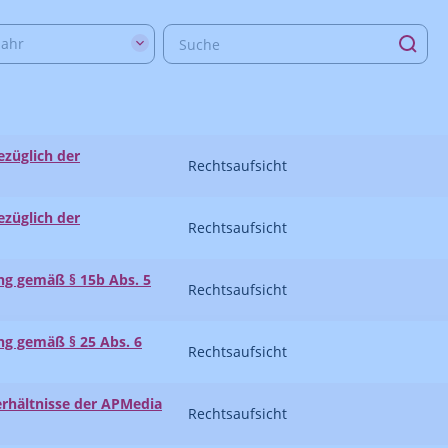
Jahr
züglich der
Rechtsaufsicht
züglich der
Rechtsaufsicht
 gemäß § 15b Abs. 5
Rechtsaufsicht
 gemäß § 25 Abs. 6
Rechtsaufsicht
rhältnisse der APMedia
Rechtsaufsicht