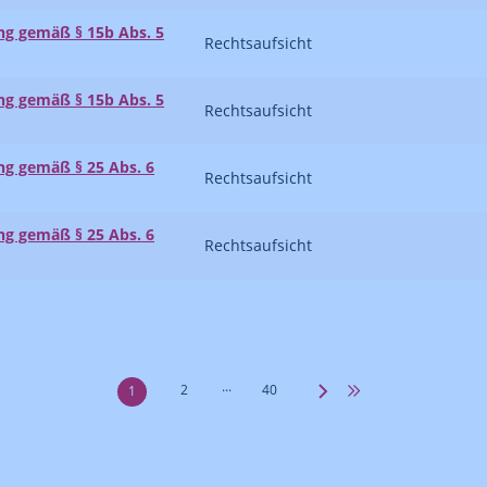
 gemäß § 15b Abs. 5
Rechtsaufsicht
 gemäß § 15b Abs. 5
Rechtsaufsicht
 gemäß § 25 Abs. 6
Rechtsaufsicht
 gemäß § 25 Abs. 6
Rechtsaufsicht
...
2
40
1