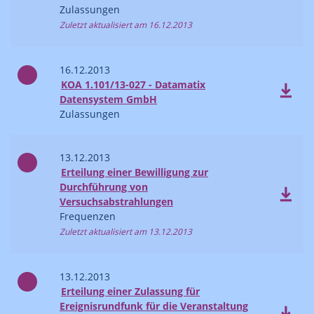
Zulassungen
Zuletzt aktualisiert am 16.12.2013
16.12.2013
KOA 1.101/13-027 - Datamatix
Datensystem GmbH
Zulassungen
13.12.2013
Erteilung einer Bewilligung zur
Durchführung von
Versuchsabstrahlungen
Frequenzen
Zuletzt aktualisiert am 13.12.2013
13.12.2013
Erteilung einer Zulassung für
Ereignisrundfunk für die Veranstaltung