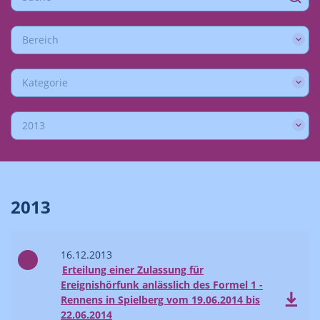
Bereich
Kategorie
2013
2013
16.12.2013
Erteilung einer Zulassung für
Ereignishörfunk anlässlich des Formel 1 -
Rennens in Spielberg vom 19.06.2014 bis
22.06.2014