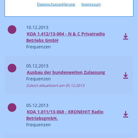
Frequenzen
Datenschutzerklärung
Impressum
Zuletzt aktualisiert am 10.12.2013
10.12.2013
KOA 1.412/13-004 - N & C Privatradio
Betriebs GmbH
Frequenzen
05.12.2013
Ausbau der bundesweiten Zulassung
Frequenzen
Zuletzt aktualisiert am 05.12.2013
05.12.2013
KOA 1.011/13-068 - KRONEHIT Radio
BetriebsgmbH.
Frequenzen