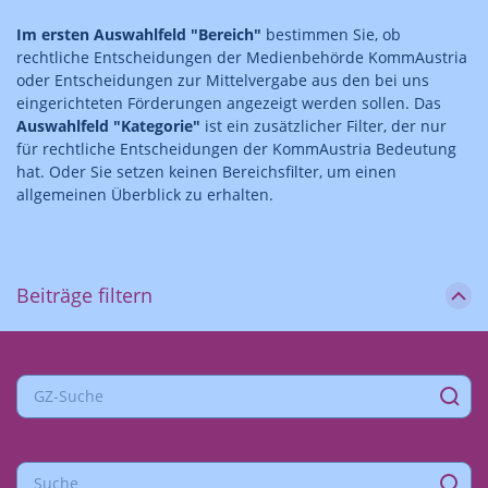
Im ersten Auswahlfeld "Bereich"
bestimmen Sie, ob
rechtliche Entscheidungen der Medienbehörde KommAustria
oder Entscheidungen zur Mittelvergabe aus den bei uns
eingerichteten Förderungen angezeigt werden sollen. Das
Auswahlfeld "Kategorie"
ist ein zusätzlicher Filter, der nur
für rechtliche Entscheidungen der KommAustria Bedeutung
hat. Oder Sie setzen keinen Bereichsfilter, um einen
allgemeinen Überblick zu erhalten.
Beiträge filtern