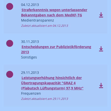
04.12.2013
Straferkenntnis wegen unterlassender
Bekanntgaben nach dem MedKF-TG
Medientransparenz
Zuletzt aktualisiert am 04.12.2013
30.11.2013
Entscheidungen zur Publizistikförderung
2013
Sonstiges
29.11.2013
Leistungserhöhung hinsichtlich der
Übertragungskapazität "GRAZ 4
(Plabutsch Lüftungsturm) 97,9 MHz"
Frequenzen
Zuletzt aktualisiert am 29.11.2013