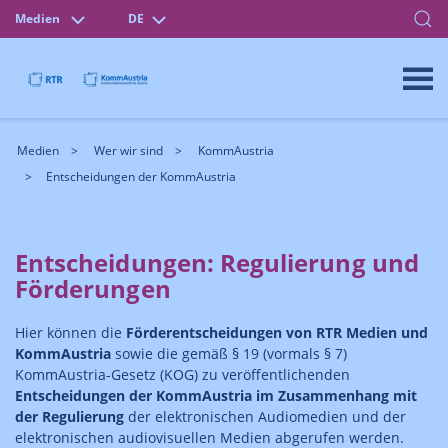
Medien
DE
Medien
Wer wir sind
KommAustria
Entscheidungen der KommAustria
Entscheidungen: Regulierung und
Förderungen
Hier können die
Förderentscheidungen von RTR Medien und
KommAustria
sowie die gemäß § 19 (vormals § 7)
KommAustria-Gesetz (KOG) zu veröffentlichenden
Entscheidungen der KommAustria im Zusammenhang mit
der Regulierung
der elektronischen Audiomedien und der
elektronischen audiovisuellen Medien abgerufen werden.