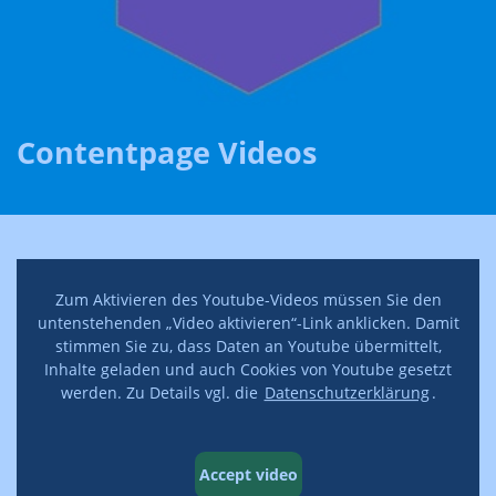
Contentpage Videos
Zum Aktivieren des Youtube-Videos müssen Sie den
untenstehenden „Video aktivieren“-Link anklicken. Damit
stimmen Sie zu, dass Daten an Youtube übermittelt,
Inhalte geladen und auch Cookies von Youtube gesetzt
werden. Zu Details vgl. die
Datenschutzerklärung
.
Accept video