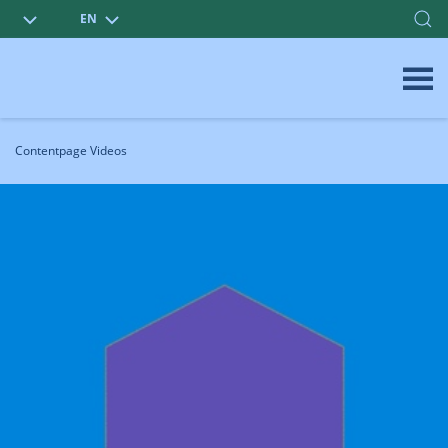
EN
Contentpage Videos