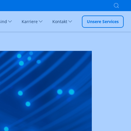
sind
Karriere
Kontakt
Unsere Services