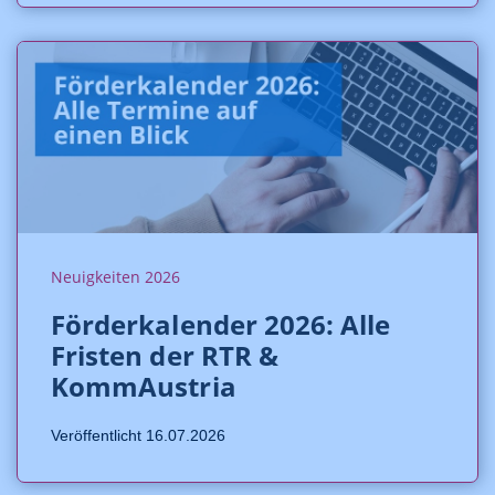
Neuigkeiten 2026
Förderkalender 2026: Alle
Fristen der RTR &
KommAustria
Veröffentlicht 16.07.2026