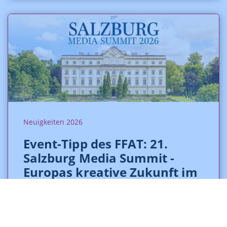
Neuigkeiten 2026
Event-Tipp des FFAT: 21.
Salzburg Media Summit -
Europas kreative Zukunft im
Fokus
Veröffentlicht 16.07.2026