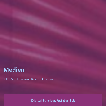
Medien
RTR Medien und KommAustria
Digital Services Act der EU: