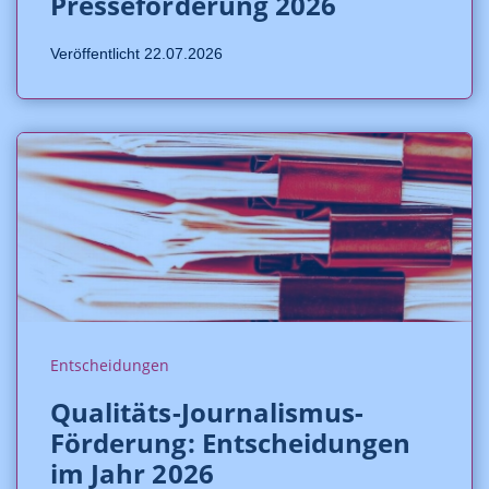
Presseförderung 2026
Veröffentlicht 22.07.2026
Entscheidungen
Qualitäts-Journalismus-
Förderung: Entscheidungen
im Jahr 2026