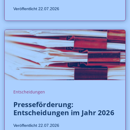
Veröffentlicht 22.07.2026
Entscheidungen
Presseförderung:
Entscheidungen im Jahr 2026
Veröffentlicht 22.07.2026