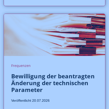
Frequenzen
Bewilligung der beantragten
Änderung der technischen
Parameter
Veröffentlicht 20.07.2026