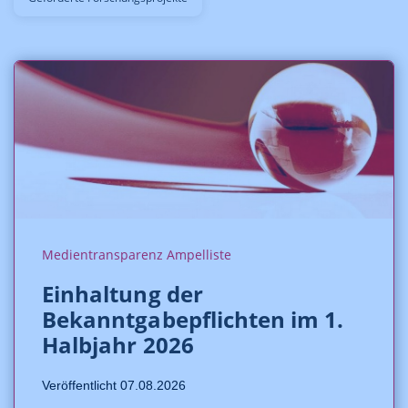
Medientransparenz Ampelliste
Einhaltung der
Bekanntgabepflichten im 1.
Halbjahr 2026
Veröffentlicht 07.08.2026