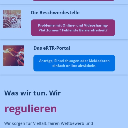
Die Beschwerdestelle
Probleme mit Online- und Videosharing-
Plattformen? Fehlende Barrierefreiheit?
Das eRTR-Portal
Anträge, Einreichungen oder Meldedaten
einfach online abwickeln.
Was wir tun. Wir
regulieren
Wir sorgen für Vielfalt, fairen Wettbewerb und