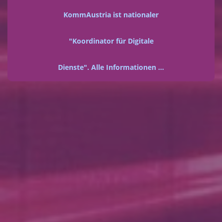
KommAustria ist nationaler
"Koordinator für Digitale
Dienste". Alle Informationen ...