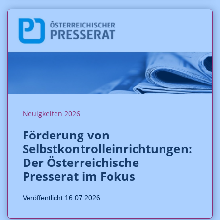
Neuigkeiten 2026
Förderung von
Selbstkontrolleinrichtungen:
Der Österreichische
Presserat im Fokus
Veröffentlicht 16.07.2026