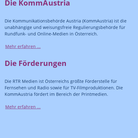
Die KommAustria
Die Kommunikationsbehörde Austria (KommAustria) ist die
unabhängige und weisungsfreie Regulierungsbehörde für
Rundfunk- und Online-Medien in Österreich.
Mehr erfahren ...
Die Förderungen
Die RTR Medien ist Österreichs größte Förderstelle für
Fernsehen und Radio sowie für TV-Filmproduktionen. Die
KommAustria fördert im Bereich der Printmedien.
Mehr erfahren ...