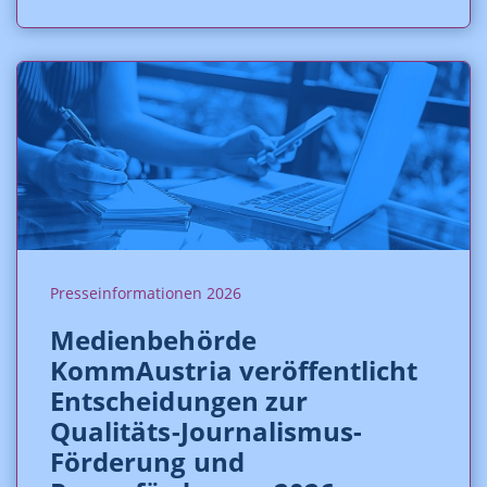
Presseinformationen 2026
Medienbehörde
KommAustria veröffentlicht
Entscheidungen zur
Qualitäts-Journalismus-
Förderung und