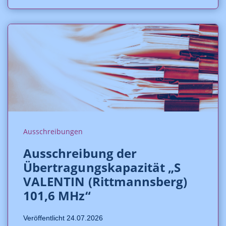
Ausschreibungen
Ausschreibung der
Übertragungskapazität „S
VALENTIN (Rittmannsberg)
101,6 MHz“
Veröffentlicht 24.07.2026