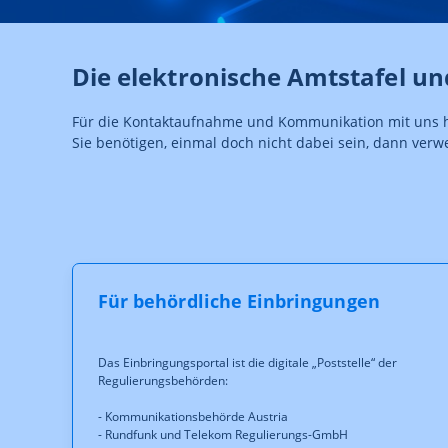
Die elektronische Amtstafel u
Für die Kontaktaufnahme und Kommunikation mit uns habe
Sie benötigen, einmal doch nicht dabei sein, dann ver
Für behördliche Einbringungen
Das Einbringungsportal ist die digitale „Poststelle“ der
Regulierungsbehörden:
- Kommunikationsbehörde Austria
- Rundfunk und Telekom Regulierungs-GmbH