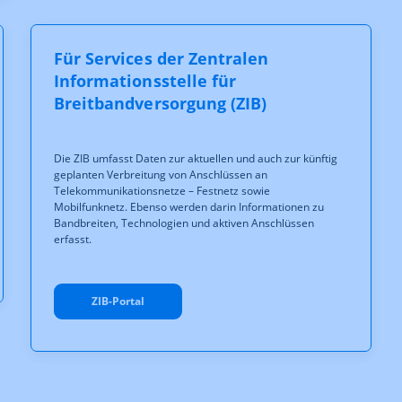
Für Services der Zentralen
Informationsstelle für
Breitbandversorgung (ZIB)
Die ZIB umfasst Daten zur aktuellen und auch zur künftig
geplanten Verbreitung von Anschlüssen an
Telekommunikationsnetze – Festnetz sowie
Mobilfunknetz. Ebenso werden darin Informationen zu
Bandbreiten, Technologien und aktiven Anschlüssen
erfasst.
ZIB-Portal