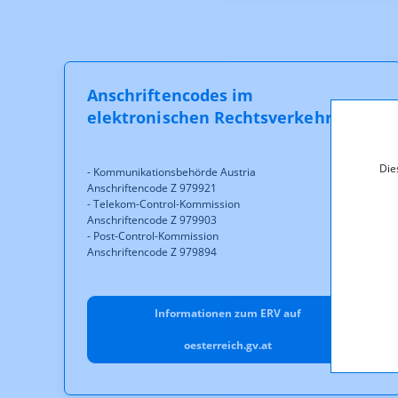
Anschriftencodes im
elektronischen Rechtsverkehr
Die
- Kommunikationsbehörde Austria
Anschriftencode Z 979921
- Telekom-Control-Kommission
Anschriftencode Z 979903
- Post-Control-Kommission
Anschriftencode Z 979894
Informationen zum ERV auf
oesterreich.gv.at