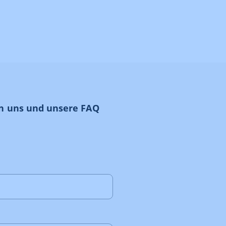
an uns und unsere FAQ