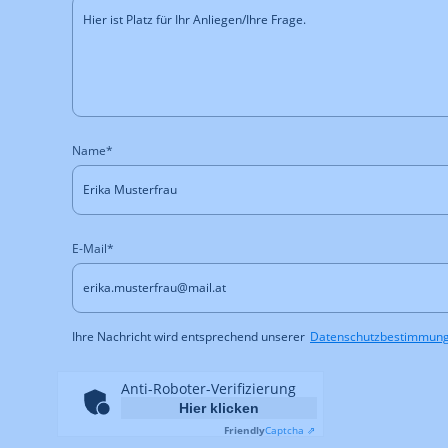
Name*
E-Mail*
Ihre Nachricht wird entsprechend unserer
Datenschutzbestimmun
Anti-Roboter-Verifizierung
Hier klicken
Friendly
Captcha ⇗