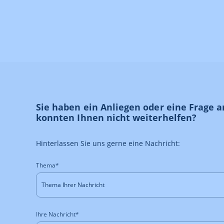
Sie haben ein Anliegen oder eine Frage 
konnten Ihnen nicht weiterhelfen?
Hinterlassen Sie uns gerne eine Nachricht:
Thema*
Ihre Nachricht*