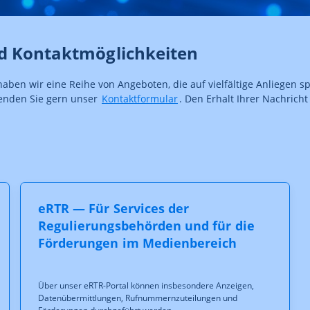
nd Kontaktmöglichkeiten
n wir eine Reihe von Angeboten, die auf vielfältige Anliegen spez
wenden Sie gern unser
Kontaktformular
. Den Erhalt Ihrer Nachricht
eRTR — Für Services der
Regulierungsbehörden und für die
Förderungen im Medienbereich
Über unser eRTR-Portal können insbesondere Anzeigen,
Datenübermittlungen, Rufnummernzuteilungen und