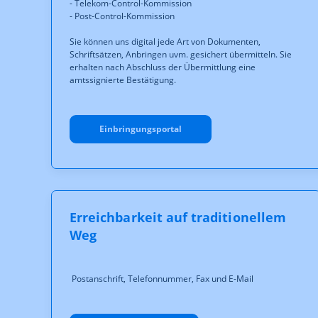
- Telekom-Control-Kommission
- Post-Control-Kommission
Sie können uns digital jede Art von Dokumenten,
Schriftsätzen, Anbringen uvm. gesichert übermitteln. Sie
erhalten nach Abschluss der Übermittlung eine
amtssignierte Bestätigung.
Einbringungsportal
Erreichbarkeit auf traditionellem
Weg
Postanschrift, Telefonnummer, Fax und E-Mail