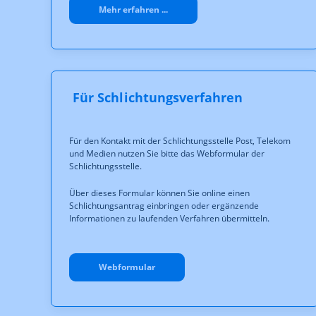
Mehr erfahren ...
Für Schlichtungsverfahren
Für den Kontakt mit der Schlichtungsstelle Post, Telekom
und Medien nutzen Sie bitte das Webformular der
Schlichtungsstelle.
Über dieses Formular können Sie online einen
Schlichtungsantrag einbringen oder ergänzende
Informationen zu laufenden Verfahren übermitteln.
Webformular