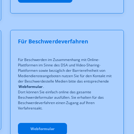
Für Beschwerdeverfahren
Für Beschwerden im Zusammenhang mit Online-
Plattformen im Sinne des DSA und Video-Sharing-
Plattformen sowie bezüglich der Barrierefreiheit von
Mediendiensteangeboten nutzen Sie für den Kontakt mit
der Beschwerdestelle Medien bitte das entsprechende
Webformular
.
Dort können Sie einfach online das gesamte
Beschwerdeformular ausfüllen. Sie erhalten für das
Beschwerdeverfahren einen Zugang auf Ihren
Verfahrensakt.
Webformular