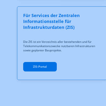
Für Services der Zentralen
Informationsstelle für
Infrastrukturdaten (ZIS)
Die ZIS ist ein Verzeichnis aller bestehenden und für
Telekommunikationszwecke nutzbaren Infrastrukturen
sowie geplanter Bauprojekte.
ZIS-Portal