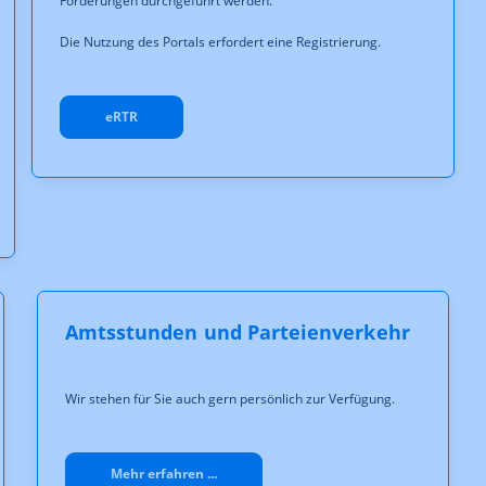
Förderungen durchgeführt werden.
Die Nutzung des Portals erfordert eine Registrierung.
eRTR
Amtsstunden und Parteienverkehr
Wir stehen für Sie auch gern persönlich zur Verfügung.
Mehr erfahren ...