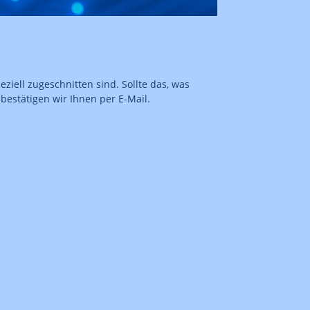
iell zugeschnitten sind. Sollte das, was
 bestätigen wir Ihnen per E-Mail.