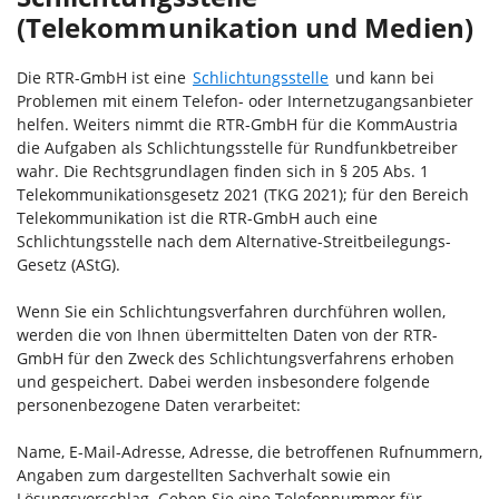
(Telekommunikation und Medien)
Die RTR-GmbH ist eine
Schlichtungsstelle
und kann bei
Problemen mit einem Telefon- oder Internetzugangsanbieter
helfen. Weiters nimmt die RTR-GmbH für die KommAustria
die Aufgaben als Schlichtungsstelle für Rundfunkbetreiber
wahr. Die Rechtsgrundlagen finden sich in § 205 Abs. 1
Telekommunikationsgesetz 2021 (TKG 2021); für den Bereich
Telekommunikation ist die RTR-GmbH auch eine
Schlichtungsstelle nach dem Alternative-Streitbeilegungs-
Gesetz (AStG).
Wenn Sie ein Schlichtungsverfahren durchführen wollen,
werden die von Ihnen übermittelten Daten von der RTR-
GmbH für den Zweck des Schlichtungsverfahrens erhoben
und gespeichert. Dabei werden insbesondere folgende
personenbezogene Daten verarbeitet:
Name, E-Mail-Adresse, Adresse, die betroffenen Rufnummern,
Angaben zum dargestellten Sachverhalt sowie ein
Lösungsvorschlag. Geben Sie eine Telefonnummer für