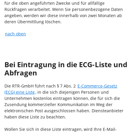
für die oben angeführten Zwecke und für allfällige
Rückfragen verarbeitet. Wenn Sie personenbezogene Daten
angeben, werden wir diese innerhalb von zwei Monaten ab
deren Übermittlung löschen.
nach oben
Bei Eintragung in die ECG-Liste und
Abfragen
Die RTR-GmbH führt nach § 7 Abs. 2
E-Commerce-Gesetz
(ECG) eine Liste
, in die sich diejenigen Personen und
Unternehmen kostenlos eintragen können, die für sich die
Zusendung kommerzieller Kommunikation im Weg der
elektronischen Post ausgeschlossen haben. Diensteanbieter
haben diese Liste zu beachten.
Wollen Sie sich in diese Liste eintragen, wird Ihre E-Mail-