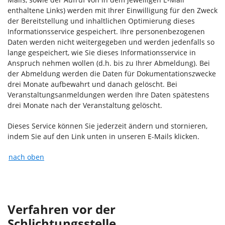
enthaltene Links) werden mit Ihrer Einwilligung für den Zweck
der Bereitstellung und inhaltlichen Optimierung dieses
Informationsservice gespeichert. Ihre personenbezogenen
Daten werden nicht weitergegeben und werden jedenfalls so
lange gespeichert, wie Sie dieses Informationsservice in
Anspruch nehmen wollen (d.h. bis zu Ihrer Abmeldung). Bei
der Abmeldung werden die Daten für Dokumentationszwecke
drei Monate aufbewahrt und danach gelöscht. Bei
Veranstaltungsanmeldungen werden Ihre Daten spätestens
drei Monate nach der Veranstaltung gelöscht.
Dieses Service können Sie jederzeit ändern und stornieren,
indem Sie auf den Link unten in unseren E-Mails klicken.
nach oben
Verfahren vor der
Schlichtungsstelle