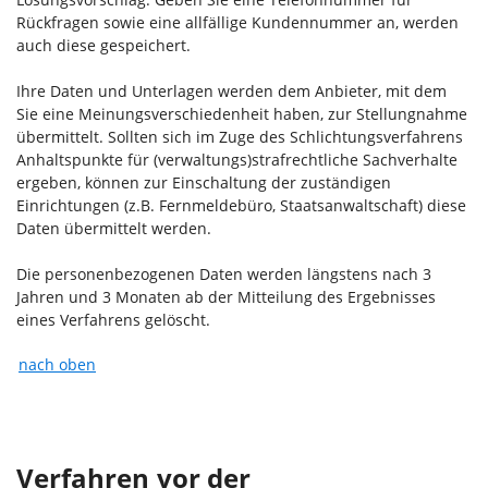
Rückfragen sowie eine allfällige Kundennummer an, werden
auch diese gespeichert.
Ihre Daten und Unterlagen werden dem Anbieter, mit dem
Sie eine Meinungsverschiedenheit haben, zur Stellungnahme
übermittelt. Sollten sich im Zuge des Schlichtungsverfahrens
Anhaltspunkte für (verwaltungs)strafrechtliche Sachverhalte
ergeben, können zur Einschaltung der zuständigen
Einrichtungen (z.B. Fernmeldebüro, Staatsanwaltschaft) diese
Daten übermittelt werden.
Die personenbezogenen Daten werden längstens nach 3
Jahren und 3 Monaten ab der Mitteilung des Ergebnisses
eines Verfahrens gelöscht.
nach oben
Verfahren vor der