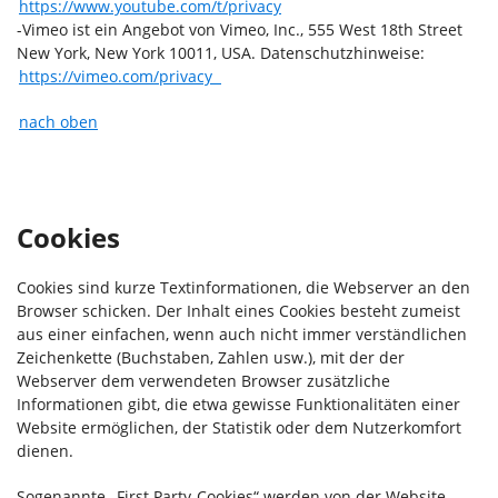
https://www.youtube.com/t/privacy
-Vimeo ist ein Angebot von Vimeo, Inc., 555 West 18th Street
New York, New York 10011, USA. Datenschutzhinweise:
https://vimeo.com/privacy
nach oben
Cookies
Cookies sind kurze Textinformationen, die Webserver an den
Browser schicken. Der Inhalt eines Cookies besteht zumeist
aus einer einfachen, wenn auch nicht immer verständlichen
Zeichenkette (Buchstaben, Zahlen usw.), mit der der
Webserver dem verwendeten Browser zusätzliche
Informationen gibt, die etwa gewisse Funktionalitäten einer
Website ermöglichen, der Statistik oder dem Nutzerkomfort
dienen.
Sogenannte „First Party-Cookies“ werden von der Website