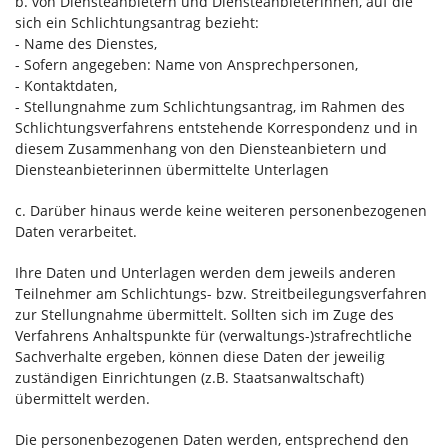
b. von Diensteanbietern und Diensteanbieterinnen, auf die
sich ein Schlichtungsantrag bezieht:
- Name des Dienstes,
- Sofern angegeben: Name von Ansprechpersonen,
- Kontaktdaten,
- Stellungnahme zum Schlichtungsantrag, im Rahmen des
Schlichtungsverfahrens entstehende Korrespondenz und in
diesem Zusammenhang von den Diensteanbietern und
Diensteanbieterinnen übermittelte Unterlagen
c. Darüber hinaus werde keine weiteren personenbezogenen
Daten verarbeitet.
Ihre Daten und Unterlagen werden dem jeweils anderen
Teilnehmer am Schlichtungs- bzw. Streitbeilegungsverfahren
zur Stellungnahme übermittelt. Sollten sich im Zuge des
Verfahrens Anhaltspunkte für (verwaltungs-)strafrechtliche
Sachverhalte ergeben, können diese Daten der jeweilig
zuständigen Einrichtungen (z.B. Staatsanwaltschaft)
übermittelt werden.
Die personenbezogenen Daten werden, entsprechend den