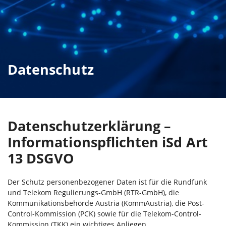
Datenschutz
Datenschutzerklärung –
Informationspflichten iSd Art
13 DSGVO
Der Schutz personenbezogener Daten ist für die Rundfunk
und Telekom Regulierungs-GmbH (RTR-GmbH), die
Kommunikationsbehörde Austria (KommAustria), die Post-
Control-Kommission (PCK) sowie für die Telekom-Control-
Kommission (TKK) ein wichtiges Anliegen.