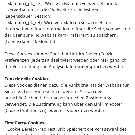
- Matomo (_pk_ses): Wird von Matomo verwendet, um das
Userverhalten auf der Webseite zu analysieren.
(Lebensdauer: Session)
- Matomo (_pk_ref): Wird von Matomo verwendet, um
Informationen über Informationen über die Seite, von welcher
der User zur RTR-Website kam („referrer“) zu speichern.
(Lebensdauer: 6 Monate)
Diese Cookies können über den Link im Footer (Cookie
Präferenzen) jederzeit deaktiviert werden oder hier gänzlich
der Verarbeitung von Analysedaten widersprochen werden.
Funktionelle Cookies:
Diese Cookies dienen dazu, die Funktionalität der Website für
Sie zu verbessern bzw. zu erweitern. Sie werden
ausschließlich mit Ihrer ausdrücklichen Zustimmung
verwendet. Die Zustimmung kann über den Link im Footer
(Cookie Präferenzen) jederzeit widerrufen werden.
First Party-Cookies:
- Cookie Bereich (redirect_url): Speichert die Vorauswahl des