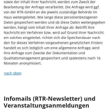
sowie der Inhalt ihrer Nachricht, werden zum Zweck der
Bearbeitung der Anfrage verarbeitet. Die Anfrage wird ggf.
von der RTR-GmbH an die jeweils zuständige Behörde im
Haus weitergeleitet. Wie lange diese personenbezogenen
Daten gespeichert werden und ob diese Daten weitergegeben
werden, hängt vom Inhalt Ihrer Anfrage ab: Betrifft Ihre
Nachricht ein Verfahren bzw. wird auf Grund ihrer Nachricht
ein solches eingeleitet, richtet sich die Speicherdauer nach
den für dieses Verfahren vorgesehenen gesetzlichen Fristen;
handelt es sich lediglich um eine allgemeine Anfrage, wird
Ihre Anfrage zum Zwecke der Dokumentation und
Qualitätsmanagement gespeichert und spätestens nach 16
Monaten anonymisiert.
nach oben
Infomails (RTR-Newsletter) und
Veranstaltungsanmeldungen