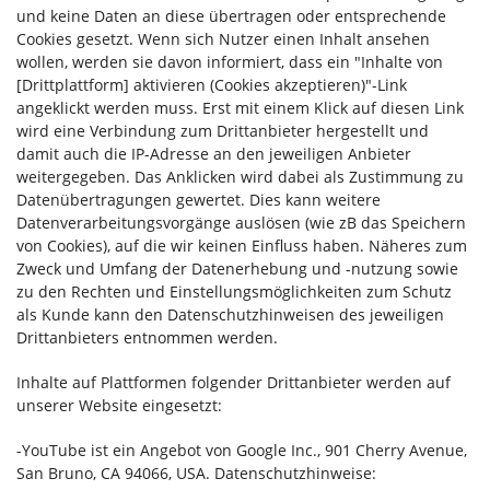
und keine Daten an diese übertragen oder entsprechende
Cookies gesetzt. Wenn sich Nutzer einen Inhalt ansehen
wollen, werden sie davon informiert, dass ein "Inhalte von
[Drittplattform] aktivieren (Cookies akzeptieren)"-Link
angeklickt werden muss. Erst mit einem Klick auf diesen Link
wird eine Verbindung zum Drittanbieter hergestellt und
damit auch die IP-Adresse an den jeweiligen Anbieter
weitergegeben. Das Anklicken wird dabei als Zustimmung zu
Datenübertragungen gewertet. Dies kann weitere
Datenverarbeitungsvorgänge auslösen (wie zB das Speichern
von Cookies), auf die wir keinen Einfluss haben. Näheres zum
Zweck und Umfang der Datenerhebung und -nutzung sowie
zu den Rechten und Einstellungsmöglichkeiten zum Schutz
als Kunde kann den Datenschutzhinweisen des jeweiligen
Drittanbieters entnommen werden.
Inhalte auf Plattformen folgender Drittanbieter werden auf
unserer Website eingesetzt:
-YouTube ist ein Angebot von Google Inc., 901 Cherry Avenue,
San Bruno, CA 94066, USA. Datenschutzhinweise: