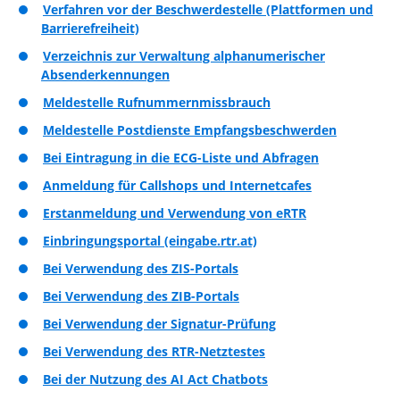
Verfahren vor der Beschwerdestelle (Plattformen und
Barrierefreiheit)
Verzeichnis zur Verwaltung alphanumerischer
Absenderkennungen
Meldestelle Rufnummernmissbrauch
Meldestelle Postdienste Empfangsbeschwerden
Bei Eintragung in die ECG-Liste und Abfragen
Anmeldung für Callshops und Internetcafes
Erstanmeldung und Verwendung von eRTR
Einbringungsportal (eingabe.rtr.at)
Bei Verwendung des ZIS-Portals
Bei Verwendung des ZIB-Portals
Bei Verwendung der Signatur-Prüfung
Bei Verwendung des RTR-Netztestes
Bei der Nutzung des AI Act Chatbots