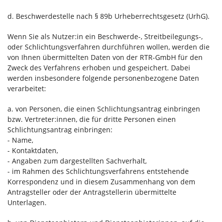
d. Beschwerdestelle nach § 89b Urheberrechtsgesetz (UrhG).
Wenn Sie als Nutzer:in ein Beschwerde-, Streitbeilegungs-,
oder Schlichtungsverfahren durchführen wollen, werden die
von Ihnen übermittelten Daten von der RTR-GmbH für den
Zweck des Verfahrens erhoben und gespeichert. Dabei
werden insbesondere folgende personenbezogene Daten
verarbeitet:
a. von Personen, die einen Schlichtungsantrag einbringen
bzw. Vertreter:innen, die für dritte Personen einen
Schlichtungsantrag einbringen:
- Name,
- Kontaktdaten,
- Angaben zum dargestellten Sachverhalt,
- im Rahmen des Schlichtungsverfahrens entstehende
Korrespondenz und in diesem Zusammenhang von dem
Antragsteller oder der Antragstellerin übermittelte
Unterlagen.