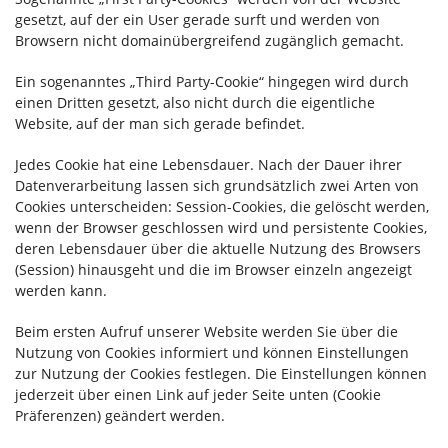
gesetzt, auf der ein User gerade surft und werden von
Browsern nicht domainübergreifend zugänglich gemacht.
Ein sogenanntes „Third Party-Cookie“ hingegen wird durch
einen Dritten gesetzt, also nicht durch die eigentliche
Website, auf der man sich gerade befindet.
Jedes Cookie hat eine Lebensdauer. Nach der Dauer ihrer
Datenverarbeitung lassen sich grundsätzlich zwei Arten von
Cookies unterscheiden: Session-Cookies, die gelöscht werden,
wenn der Browser geschlossen wird und persistente Cookies,
deren Lebensdauer über die aktuelle Nutzung des Browsers
(Session) hinausgeht und die im Browser einzeln angezeigt
werden kann.
Beim ersten Aufruf unserer Website werden Sie über die
Nutzung von Cookies informiert und können Einstellungen
zur Nutzung der Cookies festlegen. Die Einstellungen können
jederzeit über einen Link auf jeder Seite unten (Cookie
Präferenzen) geändert werden.