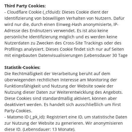
Third Party Cookies:
- Cloudflare Cookie (_cfduid): Dieses Cookie dient der
Identifizierung von böswilligen Verhalten von Nutzern. Dafür
wird nur die, durch einen Einweg-Hash anonymisierte, IP-
Adresse des Endnutzers verwendet. Es ist also keine
persönliche Identifizierung möglich und es werden keine
Nutzerdaten zu Zwecken des Cross-Site Trackings oder des
Profilings analysiert. Dieses Cookie findet sich nur auf Seiten
mit eingebauten Datenvisualisierungen (Lebensdauer 30 Tage
Statistik-Cookies:
Die Rechtmäßigkeit der Verarbeitung beruht auf dem
überwiegenden rechtlichen Interesse am Monitoring der
Funktionsfähigkeit und Nutzung der Website sowie der
Nutzung dieser Daten zur Weiterentwicklung des Angebots.
Diese Cookies sind standardmäßig aktiviert, können aber
deaktiviert werden. Es handelt sich ausschließlich um First
Party-Cookies.
- Matomo ID (_pk_id): Registriert eine ID, um statistische Daten
zur Nutzung der Website zu generieren. Wir anonymisieren
diese ID. (Lebensdauer: 13 Monate).