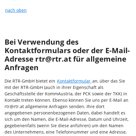
nach oben
Bei Verwendung des
Kontaktformulars oder der E-Mail-
Adresse rtr@rtr.at für allgemeine
Anfragen
Die RTR-GmbH bietet ein
Kontaktformular
an, über das Sie
mit der RTR-GmbH (auch in ihrer Eigenschaft als
Geschäftsstelle der KommAustria, der PCK sowie der TKK) in
Kontakt treten können. Ebenso können Sie uns per E-Mail an
rtr@rtr.at allgemeine Anfragen senden. Ihre dort
angegebenen personenbezogenen Daten, dabei handelt es
sich um den Namen, die E-Mail-Adresse, Datum und Uhrzeit,
gegebenenfalls (wenn Sie diese anführen) um den Namen
des Unternehmens, eine Telefonnummer und eine Adresse,