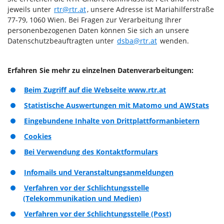
jeweils unter
rtr@rtr.at
, unsere Adresse ist Mariahilferstraße
77-79, 1060 Wien. Bei Fragen zur Verarbeitung Ihrer
personenbezogenen Daten können Sie sich an unsere
Datenschutzbeauftragten unter
dsba@rtr.at
wenden.
Erfahren Sie mehr zu einzelnen Datenverarbeitungen:
Beim Zugriff auf die Webseite www.rtr.at
Statistische Auswertungen mit Matomo und AWStats
Eingebundene Inhalte von Drittplattformanbietern
Cookies
Bei Verwendung des Kontaktformulars
Infomails und Veranstaltungsanmeldungen
Verfahren vor der Schlichtungsstelle
(Telekommunikation und Medien)
Verfahren vor der Schlichtungsstelle (Post)