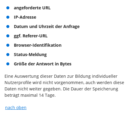
angeforderte URL
IP-Adresse
Datum und Uhrzeit der Anfrage
ggf. Referer-URL
Browser-Identifikation
Status-Meldung
Größe der Antwort in Bytes
Eine Auswertung dieser Daten zur Bildung individueller
Nutzerprofile wird nicht vorgenommen, auch werden diese
Daten nicht weiter gegeben. Die Dauer der Speicherung
beträgt maximal 14 Tage.
nach oben