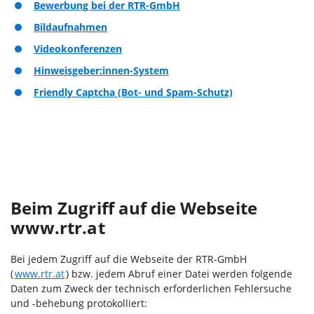
Bewerbung bei der RTR-GmbH
Bildaufnahmen
Videokonferenzen
Hinweisgeber:innen-System
Friendly Captcha (Bot- und Spam-Schutz)
Beim Zugriff auf die Webseite
www.rtr.at
Bei jedem Zugriff auf die Webseite der RTR-GmbH
(
www.rtr.at
) bzw. jedem Abruf einer Datei werden folgende
Daten zum Zweck der technisch erforderlichen Fehlersuche
und -behebung protokolliert: