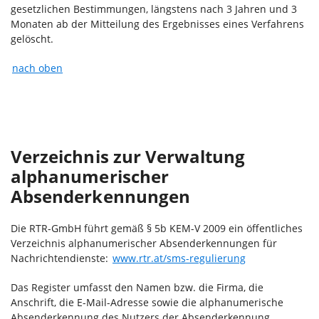
gesetzlichen Bestimmungen, längstens nach 3 Jahren und 3
Monaten ab der Mitteilung des Ergebnisses eines Verfahrens
gelöscht.
nach oben
Verzeichnis zur Verwaltung
alphanumerischer
Absenderkennungen
Die RTR-GmbH führt gemäß § 5b KEM-V 2009 ein öffentliches
Verzeichnis alphanumerischer Absenderkennungen für
Nachrichtendienste:
www.rtr.at/sms-regulierung
Das Register umfasst den Namen bzw. die Firma, die
Anschrift, die E-Mail-Adresse sowie die alphanumerische
Absenderkennung des Nutzers der Absenderkennung.