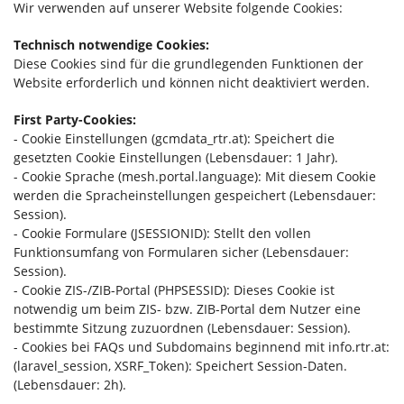
Wir verwenden auf unserer Website folgende Cookies:
Technisch notwendige Cookies:
Diese Cookies sind für die grundlegenden Funktionen der
Website erforderlich und können nicht deaktiviert werden.
First Party-Cookies:
- Cookie Einstellungen (gcmdata_rtr.at): Speichert die
gesetzten Cookie Einstellungen (Lebensdauer: 1 Jahr).
- Cookie Sprache (mesh.portal.language): Mit diesem Cookie
werden die Spracheinstellungen gespeichert (Lebensdauer:
Session).
- Cookie Formulare (JSESSIONID): Stellt den vollen
Funktionsumfang von Formularen sicher (Lebensdauer:
Session).
- Cookie ZIS-/ZIB-Portal (PHPSESSID): Dieses Cookie ist
notwendig um beim ZIS- bzw. ZIB-Portal dem Nutzer eine
bestimmte Sitzung zuzuordnen (Lebensdauer: Session).
- Cookies bei FAQs und Subdomains beginnend mit info.rtr.at:
(laravel_session, XSRF_Token): Speichert Session-Daten.
(Lebensdauer: 2h).