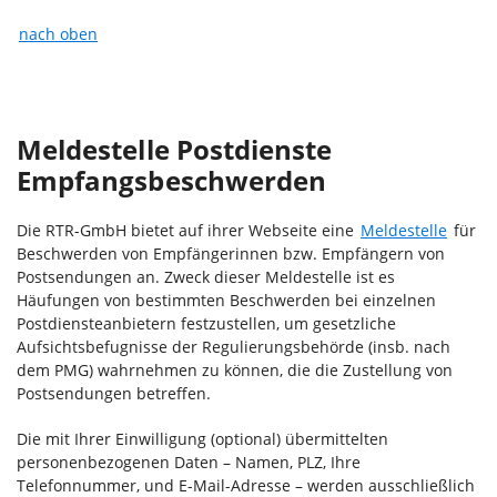
nach oben
Meldestelle Postdienste
Empfangsbeschwerden
Die RTR-GmbH bietet auf ihrer Webseite eine
Meldestelle
für
Beschwerden von Empfängerinnen bzw. Empfängern von
Postsendungen an. Zweck dieser Meldestelle ist es
Häufungen von bestimmten Beschwerden bei einzelnen
Postdiensteanbietern festzustellen, um gesetzliche
Aufsichtsbefugnisse der Regulierungsbehörde (insb. nach
dem PMG) wahrnehmen zu können, die die Zustellung von
Postsendungen betreffen.
Die mit Ihrer Einwilligung (optional) übermittelten
personenbezogenen Daten – Namen, PLZ, Ihre
Telefonnummer, und E-Mail-Adresse – werden ausschließlich