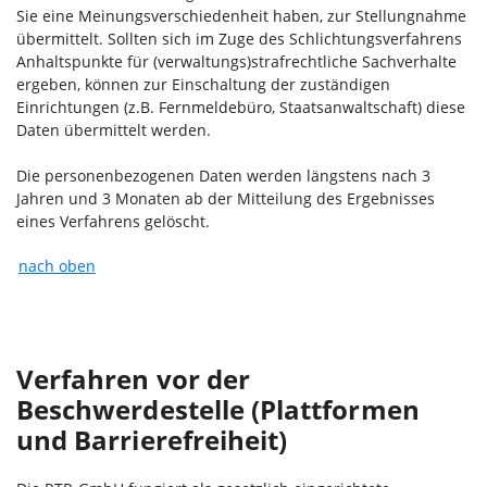
Sie eine Meinungsverschiedenheit haben, zur Stellungnahme
übermittelt. Sollten sich im Zuge des Schlichtungsverfahrens
Anhaltspunkte für (verwaltungs)strafrechtliche Sachverhalte
ergeben, können zur Einschaltung der zuständigen
Einrichtungen (z.B. Fernmeldebüro, Staatsanwaltschaft) diese
Daten übermittelt werden.
Die personenbezogenen Daten werden längstens nach 3
Jahren und 3 Monaten ab der Mitteilung des Ergebnisses
eines Verfahrens gelöscht.
nach oben
Verfahren vor der
Beschwerdestelle (Plattformen
und Barrierefreiheit)