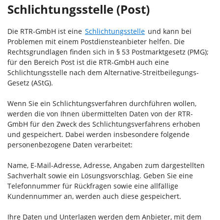
Schlichtungsstelle (Post)
Die RTR-GmbH ist eine
Schlichtungsstelle
und kann bei
Problemen mit einem Postdiensteanbieter helfen. Die
Rechtsgrundlagen finden sich in § 53 Postmarktgesetz (PMG);
für den Bereich Post ist die RTR-GmbH auch eine
Schlichtungsstelle nach dem Alternative-Streitbeilegungs-
Gesetz (AStG).
Wenn Sie ein Schlichtungsverfahren durchführen wollen,
werden die von Ihnen übermittelten Daten von der RTR-
GmbH für den Zweck des Schlichtungsverfahrens erhoben
und gespeichert. Dabei werden insbesondere folgende
personenbezogene Daten verarbeitet:
Name, E-Mail-Adresse, Adresse, Angaben zum dargestellten
Sachverhalt sowie ein Lösungsvorschlag. Geben Sie eine
Telefonnummer für Rückfragen sowie eine allfällige
Kundennummer an, werden auch diese gespeichert.
Ihre Daten und Unterlagen werden dem Anbieter, mit dem