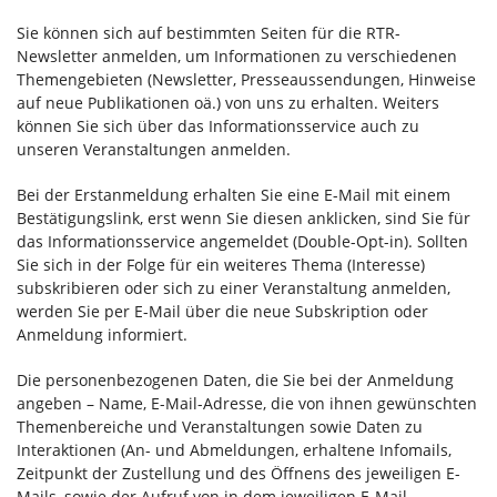
Sie können sich auf bestimmten Seiten für die RTR-
Newsletter anmelden, um Informationen zu verschiedenen
Themengebieten (Newsletter, Presseaussendungen, Hinweise
auf neue Publikationen oä.) von uns zu erhalten. Weiters
können Sie sich über das Informationsservice auch zu
unseren Veranstaltungen anmelden.
Bei der Erstanmeldung erhalten Sie eine E-Mail mit einem
Bestätigungslink, erst wenn Sie diesen anklicken, sind Sie für
das Informationsservice angemeldet (Double-Opt-in). Sollten
Sie sich in der Folge für ein weiteres Thema (Interesse)
subskribieren oder sich zu einer Veranstaltung anmelden,
werden Sie per E-Mail über die neue Subskription oder
Anmeldung informiert.
Die personenbezogenen Daten, die Sie bei der Anmeldung
angeben – Name, E-Mail-Adresse, die von ihnen gewünschten
Themenbereiche und Veranstaltungen sowie Daten zu
Interaktionen (An- und Abmeldungen, erhaltene Infomails,
Zeitpunkt der Zustellung und des Öffnens des jeweiligen E-
Mails, sowie der Aufruf von in dem jeweiligen E-Mail