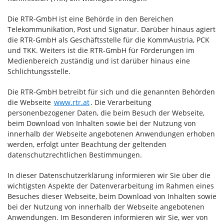
Die RTR-GmbH ist eine Behörde in den Bereichen
Telekommunikation, Post und Signatur. Darüber hinaus agiert
die RTR-GmbH als Geschäftsstelle für die KommAustria, PCK
und TKK. Weiters ist die RTR-GmbH für Förderungen im
Medienbereich zuständig und ist darüber hinaus eine
Schlichtungsstelle.
Die RTR-GmbH betreibt für sich und die genannten Behörden
die Webseite
www.rtr.at
. Die Verarbeitung
personenbezogener Daten, die beim Besuch der Webseite,
beim Download von Inhalten sowie bei der Nutzung von
innerhalb der Webseite angebotenen Anwendungen erhoben
werden, erfolgt unter Beachtung der geltenden
datenschutzrechtlichen Bestimmungen.
In dieser Datenschutzerklärung informieren wir Sie über die
wichtigsten Aspekte der Datenverarbeitung im Rahmen eines
Besuches dieser Webseite, beim Download von Inhalten sowie
bei der Nutzung von innerhalb der Webseite angebotenen
Anwendungen. Im Besonderen informieren wir Sie, wer von