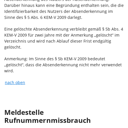
Darüber hinaus kann eine Begründung enthalten sein, die die
Identifizierbarkeit des Nutzers der Absenderkennung im
Sinne des § 5 Abs. 6 KEM-V 2009 darlegt.
Eine gelöschte Absenderkennung verbleibt gemäß § 5b Abs. 4
KEM-V 2009 für zwei Jahre mit der Anmerkung „gelöscht“ im
Verzeichnis und wird nach Ablauf dieser Frist endgültig
gelöscht.
Anmerkung: Im Sinne des § 5b KEM-V 2009 bedeutet
„gelöscht“, dass die Absenderkennung nicht mehr verwendet
wird.
nach oben
Meldestelle
Rufnummernmissbrauch