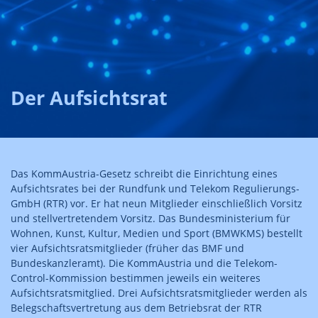
Der Aufsichtsrat
Das KommAustria-Gesetz schreibt die Einrichtung eines
Aufsichtsrates bei der Rundfunk und Telekom Regulierungs-
GmbH (RTR) vor. Er hat neun Mitglieder einschließlich Vorsitz
und stellvertretendem Vorsitz. Das Bundesministerium für
Wohnen, Kunst, Kultur, Medien und Sport (BMWKMS) bestellt
vier Aufsichtsratsmitglieder (früher das BMF und
Bundeskanzleramt). Die KommAustria und die Telekom-
Control-Kommission bestimmen jeweils ein weiteres
Aufsichtsratsmitglied. Drei Aufsichtsratsmitglieder werden als
Belegschaftsvertretung aus dem Betriebsrat der RTR