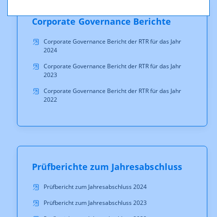
Corporate Governance Berichte
Corporate Governance Bericht der RTR für das Jahr
2024
Corporate Governance Bericht der RTR für das Jahr
2023
Corporate Governance Bericht der RTR für das Jahr
2022
Prüfberichte zum Jahresabschluss
Prüfbericht zum Jahresabschluss 2024
Prüfbericht zum Jahresabschluss 2023