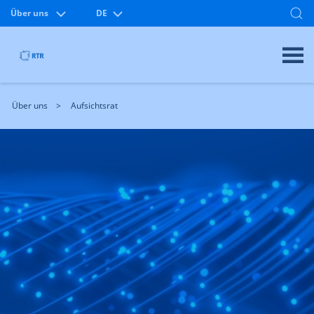
Über uns
DE
Über uns
Aufsichtsrat