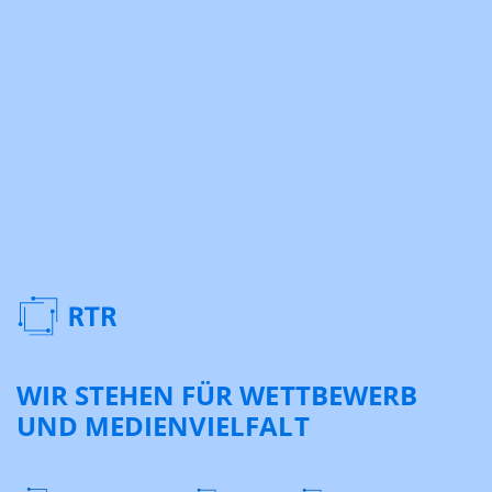
WIR STEHEN FÜR WETTBEWERB
UND MEDIENVIELFALT