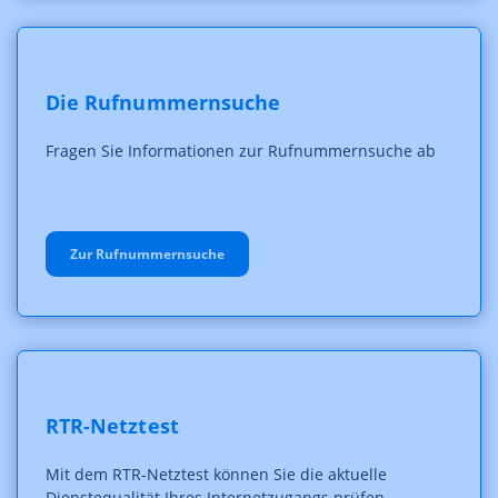
Die Rufnummernsuche
Fragen Sie Informationen zur Rufnummernsuche ab
Zur Rufnummernsuche
RTR-Netztest
Mit dem RTR-Netztest können Sie die aktuelle
Dienstequalität Ihres Internetzugangs prüfen