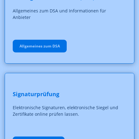
Allgemeines zum DSA und Informationen für
Anbieter
Allgemeines zum DSA
Signaturprüfung
Elektronische Signaturen, elektronische Siegel und
Zertifikate online prüfen lassen.