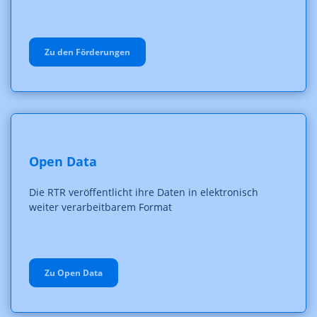
Zu den Förderungen
Open Data
Die RTR veröffentlicht ihre Daten in elektronisch
weiter verarbeitbarem Format
Zu Open Data