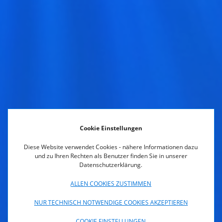
Cookie Einstellungen
Diese Website verwendet Cookies - nähere Informationen dazu
und zu Ihren Rechten als Benutzer finden Sie in unserer
Datenschutzerklärung.
ALLEN COOKIES ZUSTIMMEN
NUR TECHNISCH NOTWENDIGE COOKIES AKZEPTIEREN
Medien
COOKIE EINSTELLUNGEN