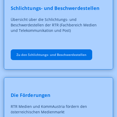
Schlichtungs- und Beschwerdestellen
Übersicht über die Schlichtungs- und
Beschwerdestellen der RTR (Fachbereich Medien
und Telekommunikation und Post)
Zu den Schlichtungs- und Beschwerdestellen
Die Förderungen
RTR Medien und KommAustria fördern den
österreichischen Medienmarkt