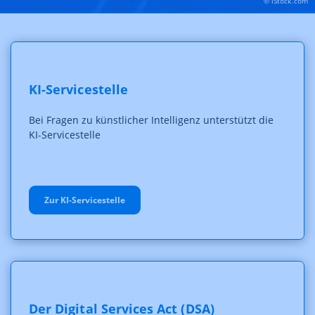
© iStock.com
KI-Servicestelle
Bei Fragen zu künstlicher Intelligenz unterstützt die
KI-Servicestelle
Zur KI-Servicestelle
Der Digital Services Act (DSA)