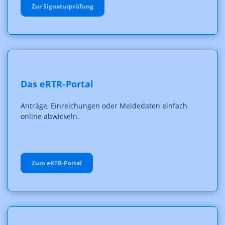
Zur Signaturprüfung
Das eRTR-Portal
Anträge, Einreichungen oder Meldedaten einfach
online abwickeln.
Zum eRTR-Portal