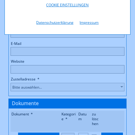
COOKIE EINSTELLUNGEN
Datenschutzerklärung
Impressum