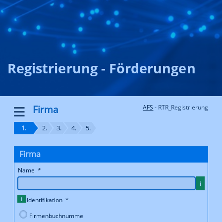
Registrierung - Förderungen