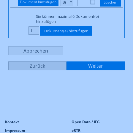
Kontakt
Open Data / IFG
Impressum
eRTR