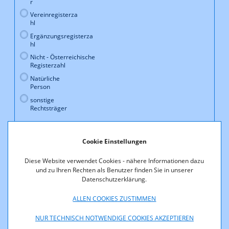
Cookie Einstellungen
Diese Website verwendet Cookies - nähere Informationen dazu
und zu Ihren Rechten als Benutzer finden Sie in unserer
Datenschutzerklärung.
ALLEN COOKIES ZUSTIMMEN
NUR TECHNISCH NOTWENDIGE COOKIES AKZEPTIEREN