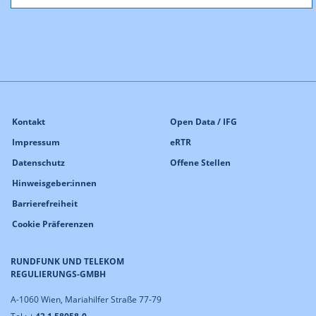
Kontakt
Open Data / IFG
Impressum
eRTR
Datenschutz
Offene Stellen
Hinweisgeber:innen
Barrierefreiheit
Cookie Präferenzen
RUNDFUNK UND TELEKOM
REGULIERUNGS-GMBH
A-1060 Wien, Mariahilfer Straße 77-79