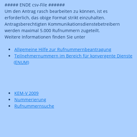
##### ENDE csv-File ######
Um den Antrag rasch bearbeiten zu können, ist es
erforderlich, das obige Format strikt einzuhalten.
Antragsberechtigten Kommunikationsdienstebetreibern
werden maximal 5.000 Rufnummern zugeteilt.
Weitere Informationen finden Sie unter
Allgemeine Hilfe zur Rufnummernbeantragung
Teilnehmernummern im Bereich für konvergente Dienste
(ENUM)
KEM-V 2009
Nummerierung
Rufnummernsuche