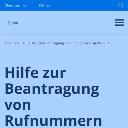
Über uns
DE
Über uns
Hilfe zur Beantragung von Rufnummern im Bereich...
Hilfe zur
Beantragung
von
Rufnummern