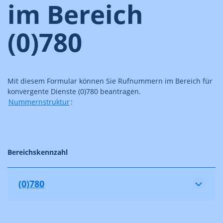
im Bereich
(0)780
Mit diesem Formular können Sie Rufnummern im Bereich für
konvergente Dienste (0)780 beantragen.
Nummernstruktur
:
Bereichskennzahl
(0)780