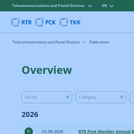
Telecommunications and Postal Division
EN
Telecommunications and Postal Division
Publications
Overview
Sector
Category
2026
03.08.2026
RTR Post Monitor Annual 