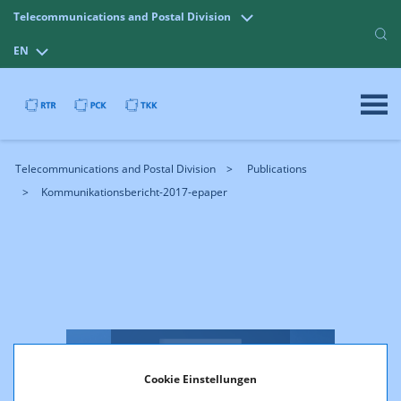
Telecommunications and Postal Division
EN
Telecommunications and Postal Division
Publications
Kommunikationsbericht-2017-epaper
Cookie Einstellungen