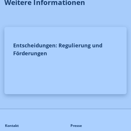
Weitere Informationen
Entscheidungen: Regulierung und
Förderungen
Kontakt
Presse