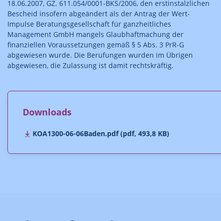
18.06.2007, GZ. 611.054/0001-BKS/2006, den erstinstalzlichen
Bescheid insofern abgeändert als der Antrag der Wert-
Impulse Beratungsgesellschaft für ganzheitliches
Management GmbH mangels Glaubhaftmachung der
finanziellen Voraussetzungen gemäß § 5 Abs. 3 PrR-G
abgewiesen wurde. Die Berufungen wurden im Übrigen
abgewiesen, die Zulassung ist damit rechtskräftig.
Downloads
KOA1300-06-06Baden.pdf (pdf, 493,8 KB)