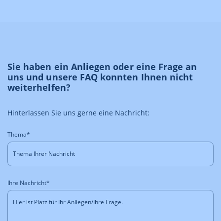
Sie haben ein Anliegen oder eine Frage an
uns und unsere FAQ konnten Ihnen nicht
weiterhelfen?
Hinterlassen Sie uns gerne eine Nachricht:
Thema*
Ihre Nachricht*