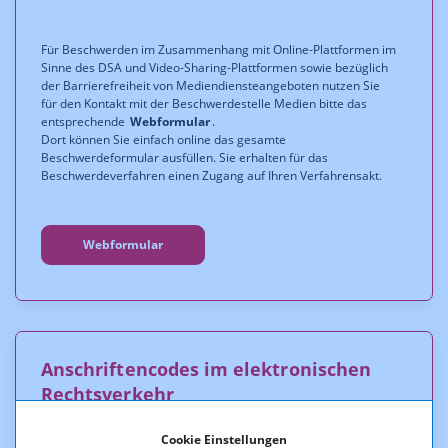
Für Beschwerden im Zusammenhang mit Online-Plattformen im
Sinne des DSA und Video-Sharing-Plattformen sowie bezüglich
der Barrierefreiheit von Mediendiensteangeboten nutzen Sie
für den Kontakt mit der Beschwerdestelle Medien bitte das
entsprechende
Webformular
.
Dort können Sie einfach online das gesamte
Beschwerdeformular ausfüllen. Sie erhalten für das
Beschwerdeverfahren einen Zugang auf Ihren Verfahrensakt.
Webformular
Anschriftencodes im elektronischen
Rechtsverkehr
Cookie Einstellungen