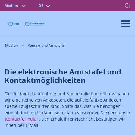
Medien
DE
Medien
Kontakt und Amtstafel
Die elektronische Amtstafel und
Kontaktmöglichkeiten
Für die Kontaktaufnahme und Kommunikation mit uns haben
wir eine Reihe von Angeboten, die auf vielfältige Anliegen
speziell zugeschnitten sind. Sollte das, was Sie benötigen,
einmal doch nicht dabei sein, dann verwenden Sie gern unser
Kontaktformular
. Den Erhalt Ihrer Nachricht bestätigen wir
Ihnen per E-Mail.