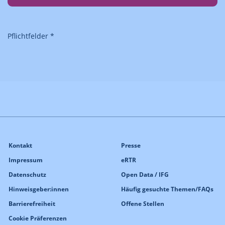
Pflichtfelder *
Kontakt
Presse
Impressum
eRTR
Datenschutz
Open Data / IFG
Hinweisgeber:innen
Häufig gesuchte Themen/FAQs
Barrierefreiheit
Offene Stellen
Cookie Präferenzen