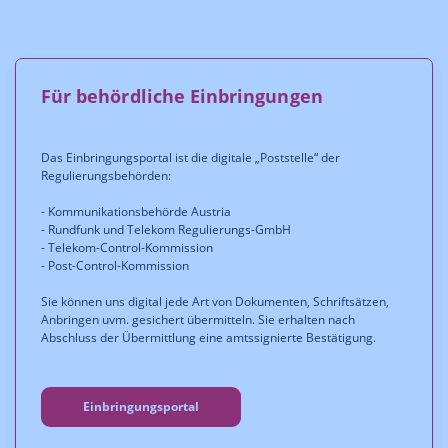
Für behördliche Einbringungen
Das Einbringungsportal ist die digitale „Poststelle“ der
Regulierungsbehörden:
- Kommunikationsbehörde Austria
- Rundfunk und Telekom Regulierungs-GmbH
- Telekom-Control-Kommission
- Post-Control-Kommission
Sie können uns digital jede Art von Dokumenten, Schriftsätzen,
Anbringen uvm. gesichert übermitteln. Sie erhalten nach
Abschluss der Übermittlung eine amtssignierte Bestätigung.
Einbringungsportal