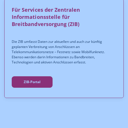
Für Services der Zentralen
Informationsstelle für
Breitbandversorgung (ZIB)
Die ZIB umfasst Daten zur aktuellen und auch zur künftig
geplanten Verbreitung von Anschlüssen an
Telekommunikationsnetze – Festnetz sowie Mobilfunknetz.
Ebenso werden darin Informationen zu Bandbreiten,
Technologien und aktiven Anschlüssen erfasst.
ZIB-Portal