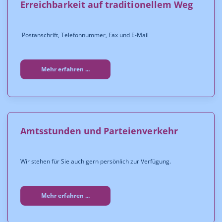
Erreichbarkeit auf traditionellem Weg
Postanschrift, Telefonnummer, Fax und E-Mail
Mehr erfahren ...
Amtsstunden und Parteienverkehr
Wir stehen für Sie auch gern persönlich zur Verfügung.
Mehr erfahren ...