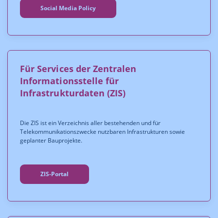
Social Media Policy
Für Services der Zentralen
Informationsstelle für
Infrastrukturdaten (ZIS)
Die ZIS ist ein Verzeichnis aller bestehenden und für
Telekommunikationszwecke nutzbaren Infrastrukturen sowie
geplanter Bauprojekte.
ZIS-Portal