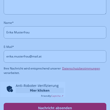
Name*
E-Mail*
Ihre Nachricht wird entsprechend unserer
Datenschutzbestimmungen
verarbeitet.
Anti-Roboter-Verifizierung
Hier klicken
Friendly
Captcha ⇗