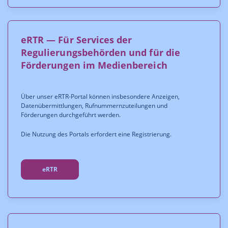
eRTR — Für Services der
Regulierungsbehörden und für die
Förderungen im Medienbereich
Über unser eRTR-Portal können insbesondere Anzeigen,
Datenübermittlungen, Rufnummernzuteilungen und
Förderungen durchgeführt werden.
Die Nutzung des Portals erfordert eine Registrierung.
eRTR