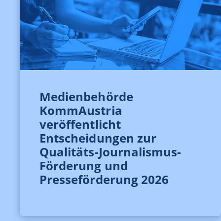
Medienbehörde
KommAustria
veröffentlicht
Entscheidungen zur
Qualitäts-Journalismus-
Förderung und
Presseförderung 2026