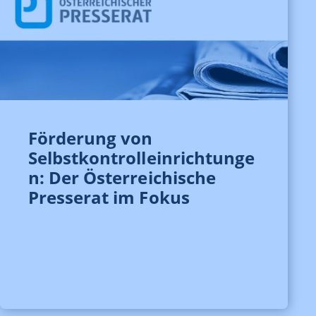
Förderung von
Selbstkontrolleinrichtunge
n: Der Österreichische
Presserat im Fokus