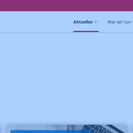
Aktuelles
Was wir tun