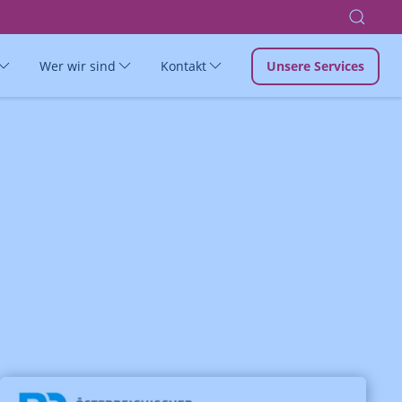
Wer wir sind
Kontakt
Unsere Services