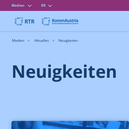
Medien
DE
Medien
Aktuelles
Neuigkeiten
Neuigkeiten