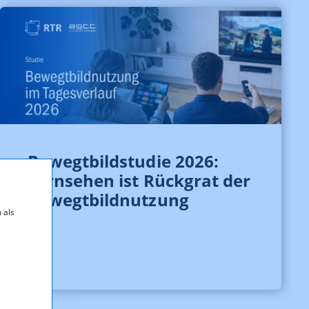
Bewegtbildstudie 2026:
Fernsehen ist Rückgrat der
Bewegtbildnutzung
 als