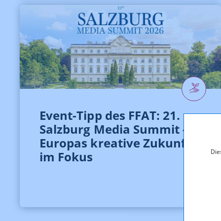
Event-Tipp des FFAT: 21.
Salzburg Media Summit -
Europas kreative Zukunft
Die
im Fokus