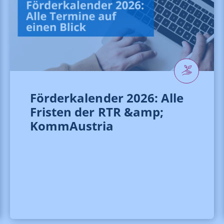
Förderkalender 2026: Alle
Fristen der RTR &amp;
KommAustria