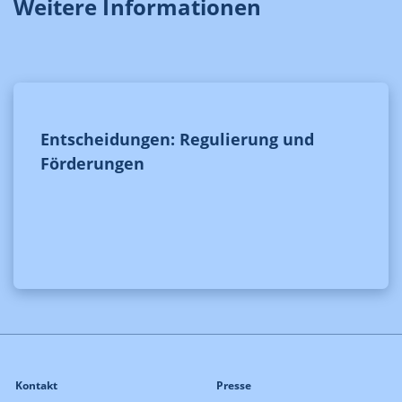
Weitere Informationen
Entscheidungen: Regulierung und
Förderungen
Kontakt
Presse