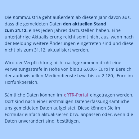
Die KommAustria geht außerdem ab diesem Jahr davon aus,
dass die gemeldeten Daten
den aktuellen Stand
zum 31.12.
eines jeden Jahres darzustellen haben. Eine
unterjährige Aktualisierung reicht somit nicht aus, wenn nach
der Meldung weitere Änderungen eingetreten sind und diese
nicht bis zum 31.12. aktualisiert werden.
Wird der Verpflichtung nicht nachgekommen droht eine
Verwaltungsstrafe in Höhe von bis zu 6.000,- Euro im Bereich
der audiovisuellen Mediendienste bzw. bis zu 2.180,- Euro im
Hörfunkbereich.
Sämtliche Daten können im
eRTR-Portal
eingetragen werden.
Dort sind nach einer erstmaligen Datenerfassung sämtliche
uns gemeldeten Daten aufgelistet. Diese können Sie im
Formular einfach aktualisieren bzw. anpassen oder, wenn die
Daten unverändert sind, bestätigen.