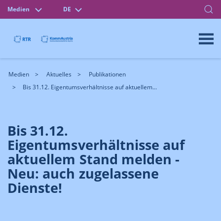
Medien
DE
Medien
Aktuelles
Publikationen
Bis 31.12. Eigentumsverhältnisse auf aktuellem...
Bis 31.12.
Eigentumsverhältnisse auf
aktuellem Stand melden -
Neu: auch zugelassene
Dienste!