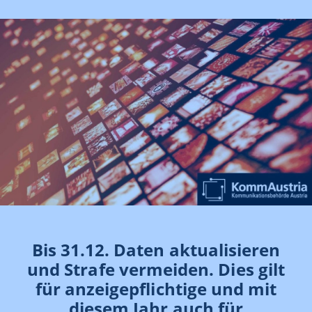
Bis 31.12. Daten aktualisieren
und Strafe vermeiden. Dies gilt
für anzeigepflichtige und mit
diesem Jahr auch für