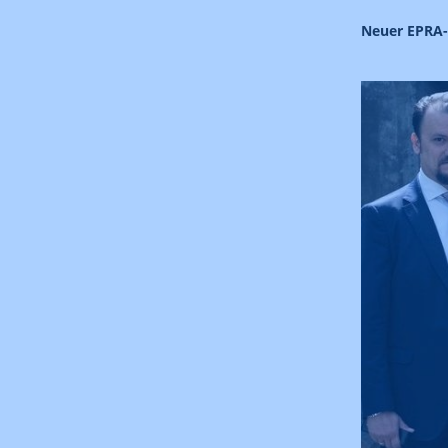
Neuer EPRA-