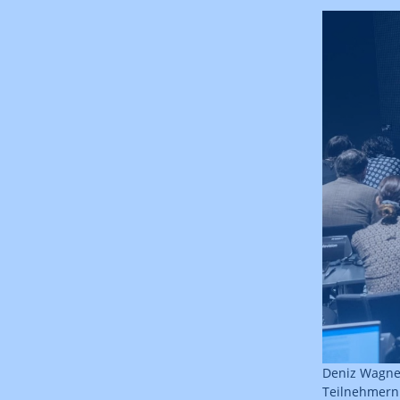
Deniz Wagner
Teilnehmern 