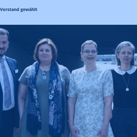
Vorstand gewählt