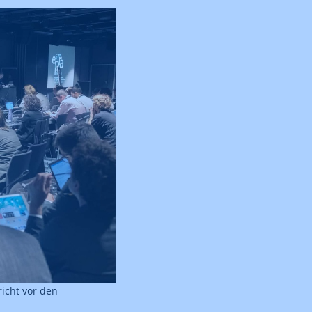
richt vor den