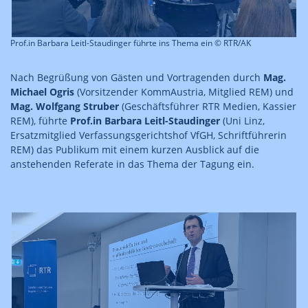
Prof.in Barbara Leitl-Staudinger führte ins Thema ein © RTR/AK
Nach Begrüßung von Gästen und Vortragenden durch
Mag.
Michael Ogris
(Vorsitzender KommAustria, Mitglied REM) und
Mag. Wolfgang Struber
(Geschäftsführer RTR Medien, Kassier
REM), führte
Prof.in Barbara Leitl-Staudinger
(Uni Linz,
Ersatzmitglied Verfassungsgerichtshof VfGH, Schriftführerin
REM) das Publikum mit einem kurzen Ausblick auf die
anstehenden Referate in das Thema der Tagung ein.