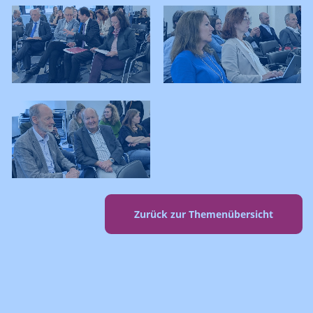
Zurück zur Themenübersicht