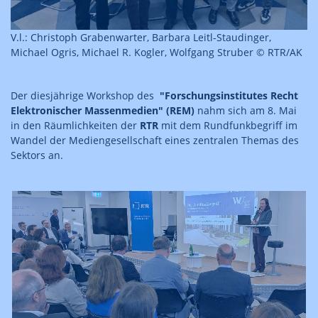
V.l.: Christoph Grabenwarter, Barbara Leitl-Staudinger,
Michael Ogris, Michael R. Kogler, Wolfgang Struber © RTR/AK
Der diesjährige Workshop des
"Forschungsinstitutes Recht
Elektronischer Massenmedien" (REM)
nahm sich am 8. Mai
in den Räumlichkeiten der
RTR
mit dem Rundfunkbegriff im
Wandel der Mediengesellschaft eines zentralen Themas des
Sektors an.