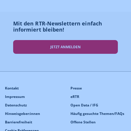
Mit den RTR-Newslettern einfach
informiert bleiben!
JETZT ANMELDEN
Kontakt
Presse
Impressum
eRTR
Datenschutz
Open Data / IFG
Hinweisgeber:innen
Häufig gesuchte Themen/FAQs
Barrierefreiheit
Offene Stellen
Cookie Präferenzen