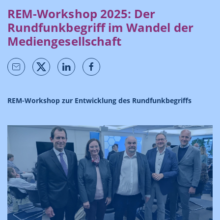
REM-Workshop 2025: Der
Rundfunkbegriff im Wandel der
Mediengesellschaft
REM-Workshop zur Entwicklung des Rundfunkbegriffs