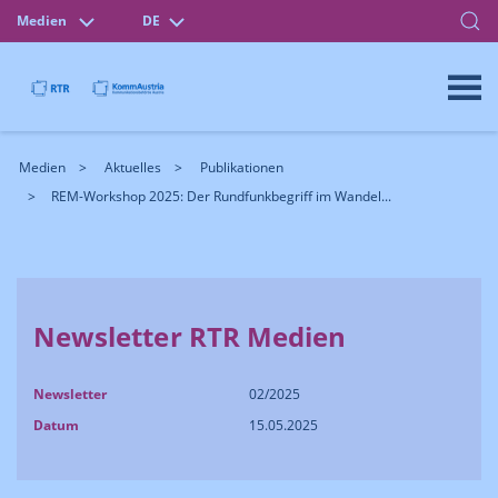
Medien
DE
Medien
Aktuelles
Publikationen
REM-Workshop 2025: Der Rundfunkbegriff im Wandel...
Newsletter RTR Medien
Newsletter
02/2025
Datum
15.05.2025