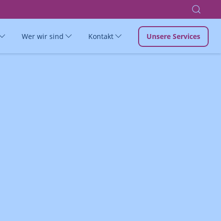
Wer wir sind
Kontakt
Unsere Services