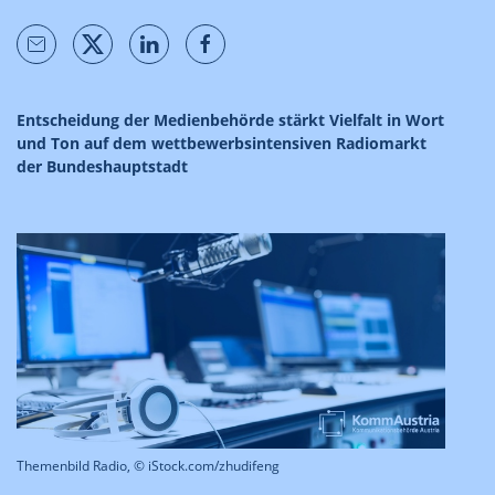
Entscheidung der Medienbehörde stärkt Vielfalt in Wort
und Ton auf dem wettbewerbsintensiven Radiomarkt
der Bundeshauptstadt
Themenbild Radio, © iStock.com/zhudifeng