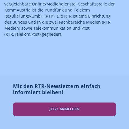
vergleichbare Online-Mediendienste. Geschäftsstelle der
KommAustria ist die Rundfunk und Telekom
Regulierungs-GmbH (RTR). Die RTR ist eine Einrichtung
des Bundes und in die zwei Fachbereiche Medien (RTR
Medien) sowie Telekommunikation und Post
(RTR.Telekom.Post) gegliedert.
Mit den RTR-Newslettern einfach
informiert bleiben!
JETZT ANMELDEN