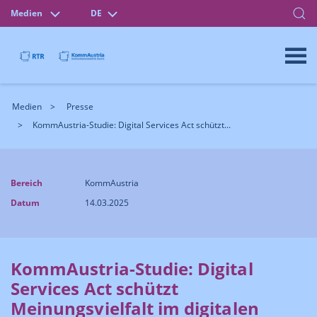
Medien
DE
Medien
Presse
KommAustria-Studie: Digital Services Act schützt...
Bereich
KommAustria
Datum
14.03.2025
KommAustria-Studie: Digital
Services Act schützt
Meinungsvielfalt im digitalen