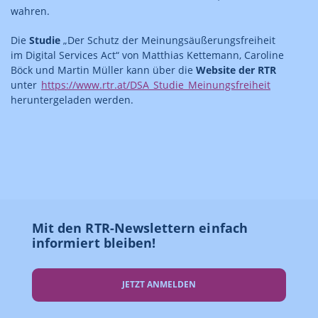
wahren.
Die
Studie
„Der Schutz der Meinungsäußerungsfreiheit
im Digital Services Act“ von Matthias Kettemann, Caroline
Böck und Martin Müller kann über die
Website der RTR
unter
https://www.rtr.at/DSA_Studie_Meinungsfreiheit
heruntergeladen werden.
Mit den RTR-Newslettern einfach
informiert bleiben!
JETZT ANMELDEN