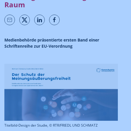
Raum
Medienbehörde präsentierte ersten Band einer
Schriftenreihe zur EU-Verordnung
Titelbild-Design der Studie, © RTR/FRIEDL UND SCHMATZ