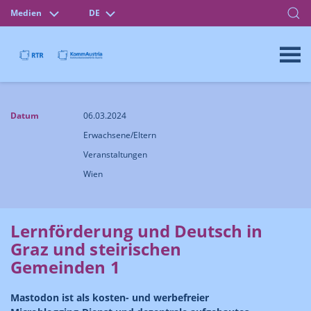
Medien
DE
Datum
06.03.2024
Erwachsene/Eltern
Veranstaltungen
Wien
Lernförderung und Deutsch in
Graz und steirischen
Gemeinden 1
Mastodon ist als kosten- und werbefreier