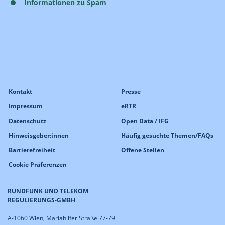
Informationen zu Spam
Kontakt
Presse
Impressum
eRTR
Datenschutz
Open Data / IFG
Hinweisgeber:innen
Häufig gesuchte Themen/FAQs
Barrierefreiheit
Offene Stellen
Cookie Präferenzen
RUNDFUNK UND TELEKOM
REGULIERUNGS-GMBH
A-1060 Wien, Mariahilfer Straße 77-79