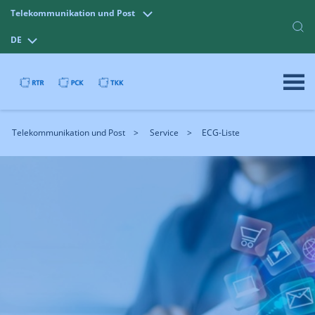
Telekommunikation und Post
DE
Telekommunikation und Post
Service
ECG-Liste