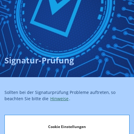
Signatur-Prüfung
Sollten bei der Signaturprüfung Probleme auftreten, so
beachten Sie bitte die
Hinweise
.
Cookie Einstellungen