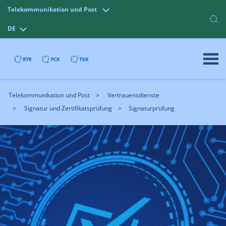
Telekommunikation und Post
DE
Telekommunikation und Post
Vertrauensdienste
Signatur und Zertifikatsprüfung
Signaturprüfung