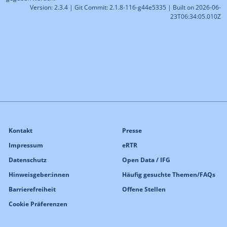
Kontakt
Presse
Impressum
eRTR
Datenschutz
Open Data / IFG
Hinweisgeber:innen
Häufig gesuchte Themen/FAQs
Barrierefreiheit
Offene Stellen
Cookie Präferenzen