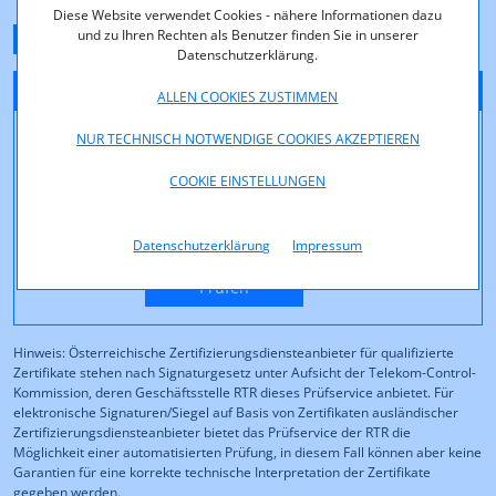
Diese Website verwendet Cookies - nähere Informationen dazu
und zu Ihren Rechten als Benutzer finden Sie in unserer
Datenschutzerklärung.
ALLEN COOKIES ZUSTIMMEN
NUR TECHNISCH NOTWENDIGE COOKIES AKZEPTIEREN
COOKIE EINSTELLUNGEN
Datenschutzerklärung
Impressum