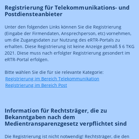
Registrierung für Telekommunikations- und
Postdiensteanbieter
Unter den folgenden Links können Sie die Registrierung
(Eingabe der Firmendaten, Ansprechperson, etc) vornehmen,
um die Zugangsdaten zur Nutzung des eRTR-Portals zu
erhalten. Diese Registrierung ist keine Anzeige gemäß § 6 TKG
2021. Diese muss nach erfolgter Registrierung gesondert im
eRTR-Portal erfolgen.
Bitte wählen Sie die für sie relevante Kategorie:
Registrierung im Bereich Telekommunikation
Registrierung im Bereich Post
Information für Rechtsträger, die zu
Bekanntgaben nach dem
Medientransparenzgesetz verpflichtet sind
Die Registrierung ist nicht notwendig! Rechtsträger, die den