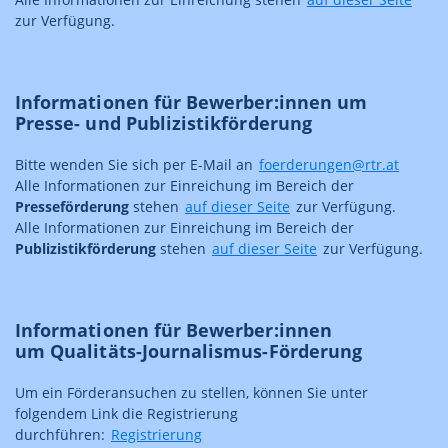
zur Verfügung.
Informationen für Bewerber:innen um
Presse- und Publizistikförderung
Bitte wenden Sie sich per E-Mail an
foerderungen@rtr.at
Alle Informationen zur Einreichung im Bereich der
Presseförderung
stehen
auf dieser Seite
zur Verfügung.
Alle Informationen zur Einreichung im Bereich der
Publizistikförderung
stehen
auf dieser Seite
zur Verfügung.
Informationen für Bewerber:innen
um Qualitäts-Journalismus-Förderung
Um ein Förderansuchen zu stellen, können Sie unter
folgendem Link die Registrierung
durchführen:
Registrierung