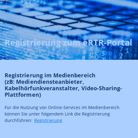
Registrierung zum eRTR-Portal
Registrierung im Medienbereich
(zB: Mediendiensteanbieter,
Kabelhörfunkveranstalter, Video-Sharing-
Plattformen)
Für die Nutzung von Online-Services im Medienbereich
können Sie unter folgendem Link die Registrierung
durchführen:
Registrierung