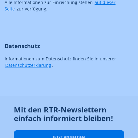
Alle Informationen zur Einreichung stehen
auf dieser
Seite
zur Verfügung.
Datenschutz
Informationen zum Datenschutz finden Sie in unserer
Datenschutzerklärung
.
Mit den RTR-Newslettern
einfach informiert bleiben!
JETZT ANMELDEN