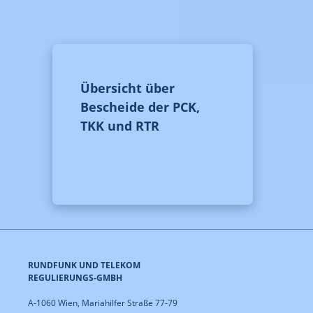
Übersicht über
Bescheide der PCK,
TKK und RTR
RUNDFUNK UND TELEKOM
REGULIERUNGS-GMBH
A-1060 Wien, Mariahilfer Straße 77-79