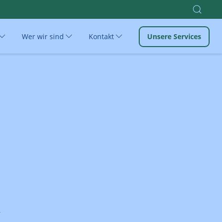
Wer wir sind
Kontakt
Unsere Services
r