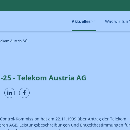
Aktuelles
Was wir tun
elekom Austria AG
-25 - Telekom Austria AG
Control-Kommission hat am 22.11.1999 über Antrag der Telekom
deren AGB, Leistungsbeschreibungen und Entgeltbestimmungen fü