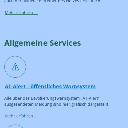
auch der aktuelle Betreiber des Netzes ersichtlich.
Mehr erfahren ...
Allgemeine Services
AT-Alert - öffentliches Warnsystem
Alle über das Bevölkerungswarnsystem „AT-Alert“
ausgesendeten Meldung sind hier grafisch dargestellt.
Mehr erfahren ...