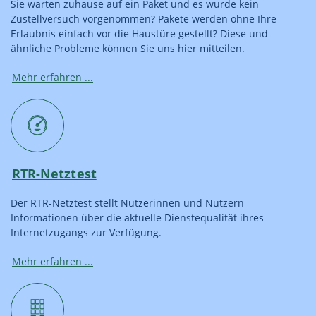
Sie warten zuhause auf ein Paket und es wurde kein
Zustellversuch vorgenommen? Pakete werden ohne Ihre
Erlaubnis einfach vor die Haustüre gestellt? Diese und
ähnliche Probleme können Sie uns hier mitteilen.
Mehr erfahren ...
RTR-Netztest
Der RTR-Netztest stellt Nutzerinnen und Nutzern
Informationen über die aktuelle Dienstequalität ihres
Internetzugangs zur Verfügung.
Mehr erfahren ...