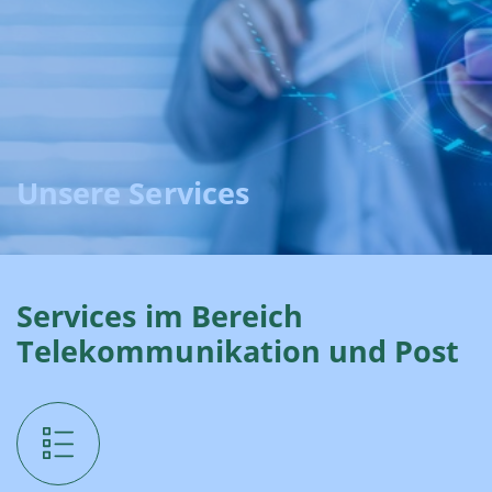
Unsere Services
Services im Bereich
Telekommunikation und Post