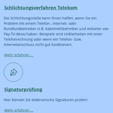
Schlichtungsverfahren Telekom
Die Schlichtungsstelle kann Ihnen helfen, wenn Sie ein
Problem mit einem Telefon-, Internet- oder
Rundfunkbetreiber (z.B. Kabelnetzbetreiber und Anbieter von
Pay-TV-Abos) haben. Beispiele sind Unklarheiten mit einer
Telefonrechnung oder wenn ein Telefon- bzw.
Internetanschluss nicht gut funktioniert.
Mehr erfahren ...
Signaturprüfung
Hier können Sie elektronische Signaturen prüfen!
Mehr erfahren ...