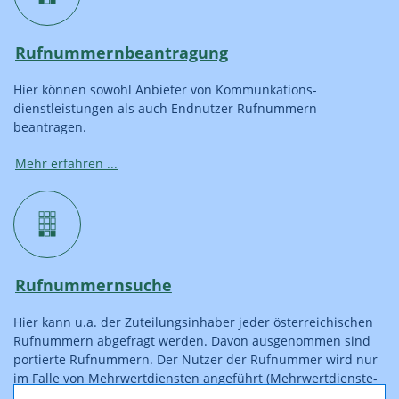
Rufnummernbeantragung
Hier können sowohl Anbieter von Kommunkations­
dienstleistungen als auch Endnutzer Rufnummern
beantragen.
Mehr erfahren ...
Rufnummernsuche
Hier kann u.a. der Zuteilungsinhaber jeder österreichischen
Rufnummern abgefragt werden. Davon ausgenommen sind
portierte Rufnummern. Der Nutzer der Rufnummer wird nur
im Falle von Mehrwertdiensten angeführt (Mehrwertdienste­
verzeichnis gemäß § 131 Abs 3 TKG 2021).