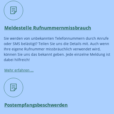
Meldestelle Rufnummernmissbrauch
Sie werden von unbekannten Telefonnummern durch Anrufe
oder SMS belästigt? Teilen Sie uns die Details mit. Auch wenn
Ihre eigene Rufnummer missbräuchlich verwendet wird,
können Sie uns das bekannt geben. Jede einzelne Meldung ist
dabei hilfreich!
Mehr erfahren ...
Postempfangsbeschwerden