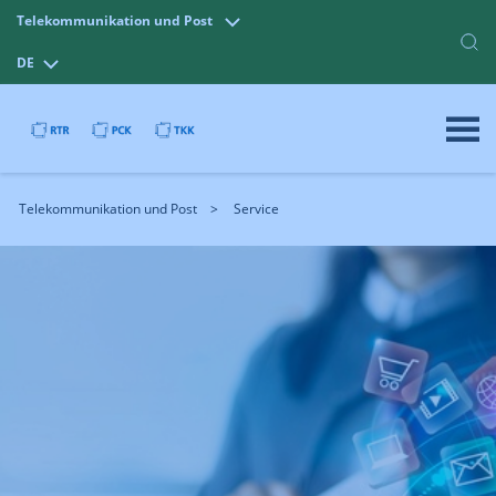
Telekommunikation und Post
DE
Telekommunikation und Post
Service