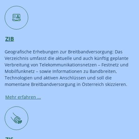
ZIB
Geografische Erhebungen zur Breitband­versorgung: Das
Verzeichnis umfasst die aktuelle und auch künftig geplante
Verbreitung von Telekommunikationsnetzen – Festnetz und
Mobilfunknetz – sowie Informationen zu Bandbreiten,
Technologien und aktiven Anschlüssen und soll die
momentane Breitbandversorgung in Österreich skizzieren.
Mehr erfahren ...