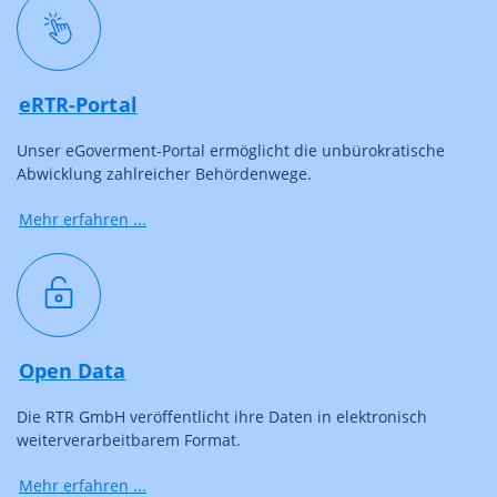
eRTR-Portal
Unser eGoverment-Portal ermöglicht die unbürokratische
Abwicklung zahlreicher Behördenwege.
Mehr erfahren ...
Open Data
Die RTR GmbH veröffentlicht ihre Daten in elektronisch
weiterverarbeitbarem Format.
Mehr erfahren ...