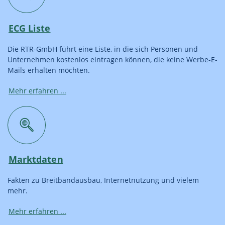
ECG Liste
Die RTR-GmbH führt eine Liste, in die sich Personen und
Unternehmen kostenlos eintragen können, die keine Werbe-E-
Mails erhalten möchten.
Mehr erfahren ...
Marktdaten
Fakten zu Breitbandausbau, Internetnutzung und vielem
mehr.
Mehr erfahren ...