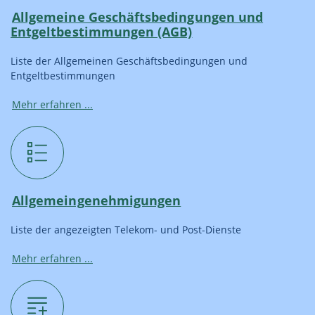
Allgemeine Geschäftsbedingungen und
Entgeltbestimmungen (AGB)
Liste der Allgemeinen Geschäftsbedingungen und
Entgeltbestimmungen
Mehr erfahren ...
Allgemeingenehmigungen
Liste der angezeigten Telekom- und Post-Dienste
Mehr erfahren ...