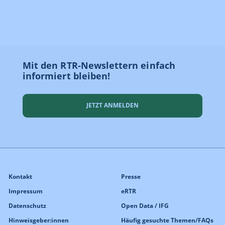
Mit den RTR-Newslettern einfach
informiert bleiben!
JETZT ANMELDEN
Kontakt
Presse
Impressum
eRTR
Datenschutz
Open Data / IFG
Hinweisgeber:innen
Häufig gesuchte Themen/FAQs