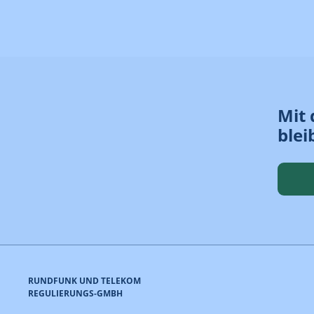
Mit 
blei
RUNDFUNK UND TELEKOM
REGULIERUNGS-GMBH