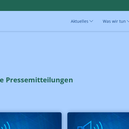
Aktuelles
Was wir tun
le Pressemitteilungen