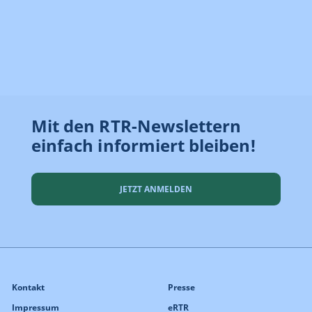
Mit den RTR-Newslettern
einfach informiert bleiben!
JETZT ANMELDEN
Kontakt
Presse
Impressum
eRTR