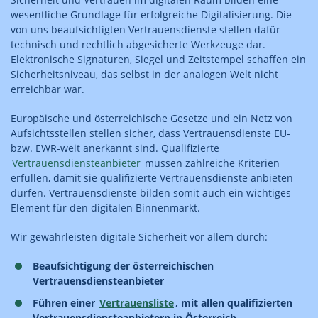
wesentliche Grundlage für erfolgreiche Digitalisierung. Die
von uns beaufsichtigten Vertrauensdienste stellen dafür
technisch und rechtlich abgesicherte Werkzeuge dar.
Elektronische Signaturen, Siegel und Zeitstempel schaffen ein
Sicherheitsniveau, das selbst in der analogen Welt nicht
erreichbar war.
Europäische und österreichische Gesetze und ein Netz von
Aufsichtsstellen stellen sicher, dass Vertrauensdienste EU-
bzw. EWR-weit anerkannt sind. Qualifizierte
Vertrauensdiensteanbieter
müssen zahlreiche Kriterien
erfüllen, damit sie qualifizierte Vertrauensdienste anbieten
dürfen. Vertrauensdienste bilden somit auch ein wichtiges
Element für den digitalen Binnenmarkt.
Wir gewährleisten digitale Sicherheit vor allem durch:
Beaufsichtigung der österreichischen
Vertrauensdiensteanbieter
Führen einer
Vertrauensliste
, mit allen qualifizierten
Vertrauensdiensteanbietern in Österreich