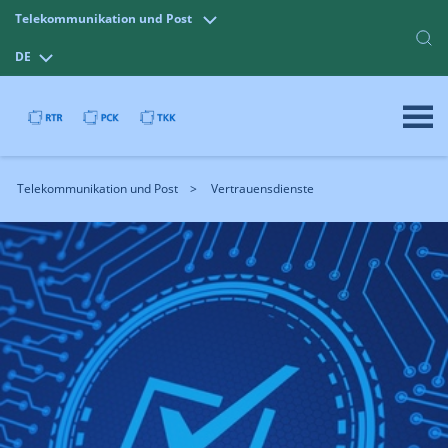
Telekommunikation und Post
DE
Telekommunikation und Post
Vertrauensdienste