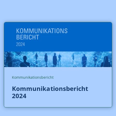
Kommunikationsbericht
Kommunikationsbericht
2024