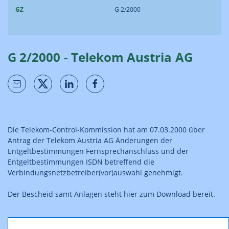
GZ
G 2/2000
G 2/2000 - Telekom Austria AG
Die Telekom-Control-Kommission hat am 07.03.2000 über
Antrag der Telekom Austria AG Änderungen der
Entgeltbestimmungen Fernsprechanschluss und der
Entgeltbestimmungen ISDN betreffend die
Verbindungsnetzbetreiber(vor)auswahl genehmigt.
Der Bescheid samt Anlagen steht hier zum Download bereit.