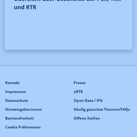
und RTR
Kontakt
Presse
Impressum
eRTR
Datenschutz
Open Data / IFG
Hinweisgeber:innen
Häufig gesuchte Themen/FAQs
Barrierefreiheit
Offene Stellen
Cookie Präferenzen