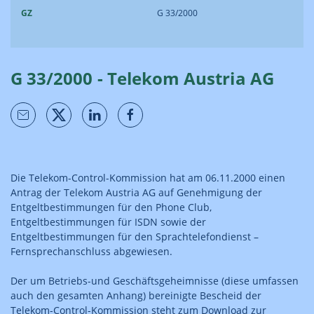
GZ
G 33/2000
G 33/2000 - Telekom Austria AG
Die Telekom-Control-Kommission hat am 06.11.2000 einen
Antrag der Telekom Austria AG auf Genehmigung der
Entgeltbestimmungen für den Phone Club,
Entgeltbestimmungen für ISDN sowie der
Entgeltbestimmungen für den Sprachtelefondienst –
Fernsprechanschluss abgewiesen.
Der um Betriebs-und Geschäftsgeheimnisse (diese umfassen
auch den gesamten Anhang) bereinigte Bescheid der
Telekom-Control-Kommission steht zum Download zur