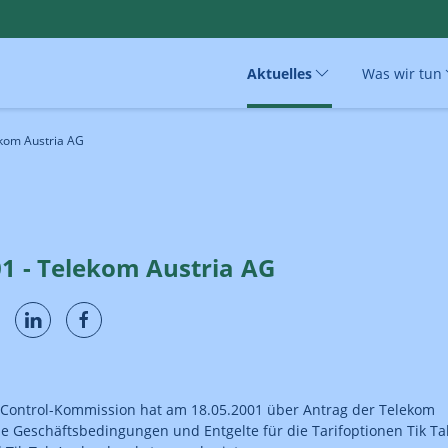
Aktuelles
Was wir tun
ekom Austria AG
01 - Telekom Austria AG
Control-Kommission hat am 18.05.2001 über Antrag der Telekom
ie Geschäftsbedingungen und Entgelte für die Tarifoptionen Tik Tak